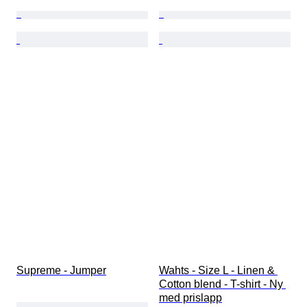
Supreme - Jumper
Wahts - Size L - Linen & 
Cotton blend - T-shirt - Ny 
med prislapp