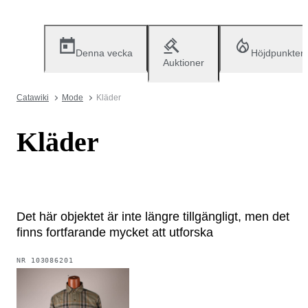
Denna vecka
Höjdpunkter
Auktioner
Catawiki
Mode
Kläder
Kläder
Det här objektet är inte längre tillgängligt, men det
finns fortfarande mycket att utforska
NR
103086201