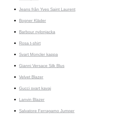
Jeans från Yves Saint Laurent
Bogner Kläder
Barbour nylonjacka
Rosa t-shirt
Svart Moncler kappa
Gianni Versace Silk Blus
Velvet Blazer
Gucci svart kavaj
Lanvin Blazer
Salvatore Ferragamo Jumper