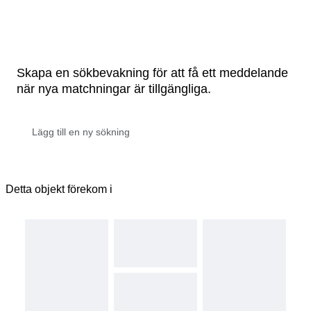
Skapa en sökbevakning för att få ett meddelande
när nya matchningar är tillgängliga.
Detta objekt förekom i