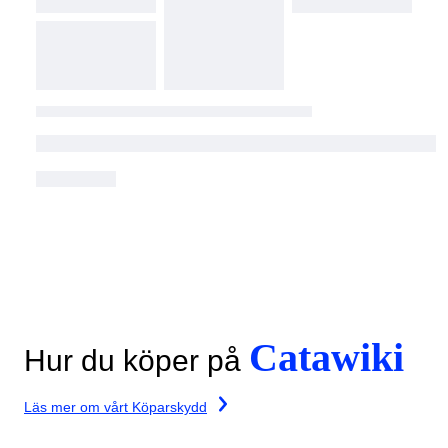
Catawiki
Hur du köper på
Läs mer om vårt Köparskydd