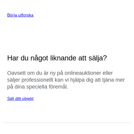
Börja utforska
Har du något liknande att sälja?
Oavsett om du är ny på onlineauktioner eller
säljer professionellt kan vi hjälpa dig att tjäna mer
på dina speciella föremål.
Sälj ditt objekt