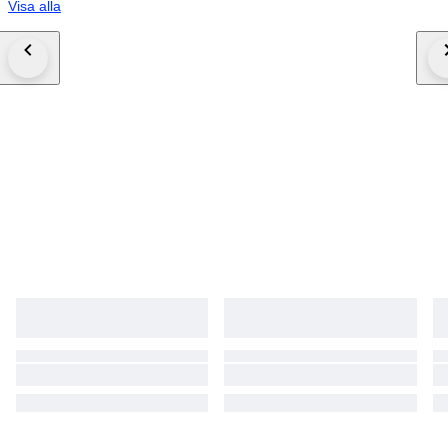
Visa alla