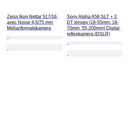
Zeiss Ikon Nettar 517/16 
Sony Alpha A58 SLT + 3 
avec Novar 4,5/75 mm 
DT lenses (18-55mm, 18-
Mellanformatskamera
70mm, 55-200mm) Digital 
reflexkamera (DSLR)