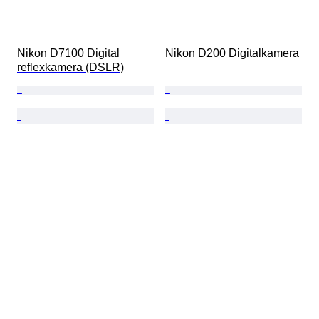
Nikon D7100 Digital 
Nikon D200 Digitalkamera
reflexkamera (DSLR)