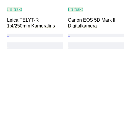
Fri frakt
Fri frakt
Leica TELYT-R 
Canon EOS 5D Mark II 
1:4/250mm Kameralins
Digitalkamera