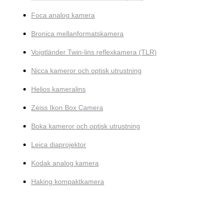
Foca analog kamera
Bronica mellanformatskamera
Voigtländer Twin-lins reflexkamera (TLR)
Nicca kameror och optisk utrustning
Helios kameralins
Zeiss Ikon Box Camera
Boka kameror och optisk utrustning
Leica diaprojektor
Kodak analog kamera
Haking kompaktkamera