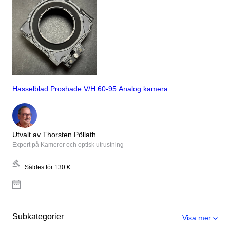
Hasselblad Proshade V/H 60-95 Analog kamera
Utvalt av Thorsten Pöllath
Expert på Kameror och optisk utrustning
Såldes för
130 €
Subkategorier
Visa mer