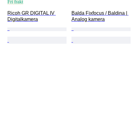
Fri frakt
Ricoh GR DIGITAL IV 
Balda Fixfocus / Baldina | 
Digitalkamera
Analog kamera