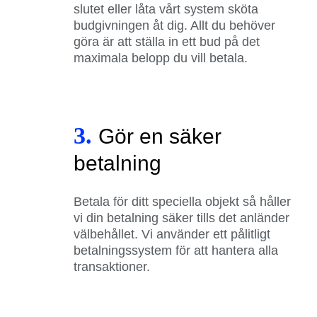
slutet eller låta vårt system sköta
budgivningen åt dig. Allt du behöver
göra är att ställa in ett bud på det
maximala belopp du vill betala.
3.
Gör en säker
betalning
Betala för ditt speciella objekt så håller
vi din betalning säker tills det anländer
välbehållet. Vi använder ett pålitligt
betalningssystem för att hantera alla
transaktioner.