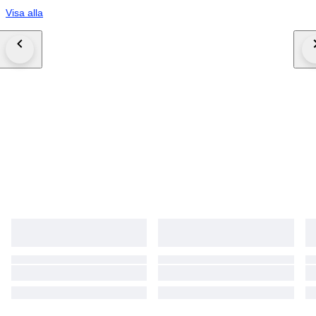
Visa alla