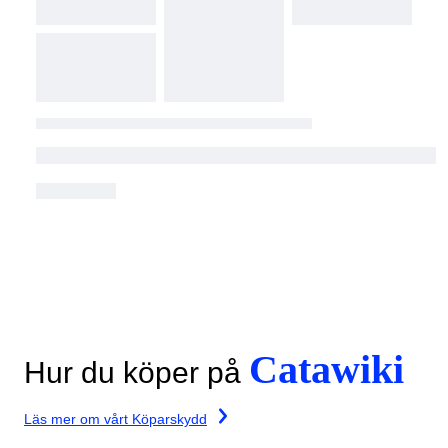
Catawiki
Hur du köper på
Läs mer om vårt Köparskydd