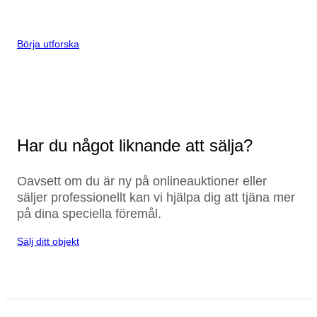
Börja utforska
Har du något liknande att sälja?
Oavsett om du är ny på onlineauktioner eller
säljer professionellt kan vi hjälpa dig att tjäna mer
på dina speciella föremål.
Sälj ditt objekt