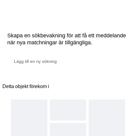
Skapa en sökbevakning för att få ett meddelande
när nya matchningar är tillgängliga.
Detta objekt förekom i