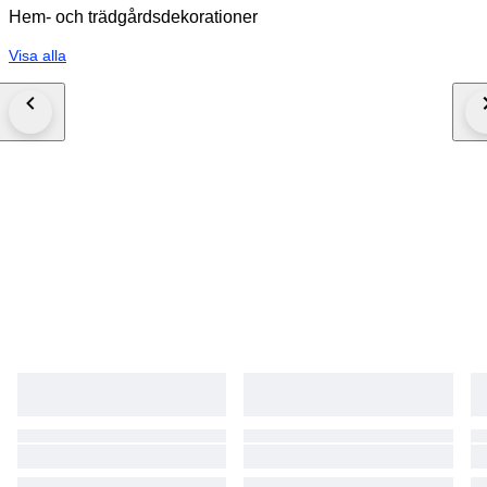
Hem- och trädgårdsdekorationer
Visa alla