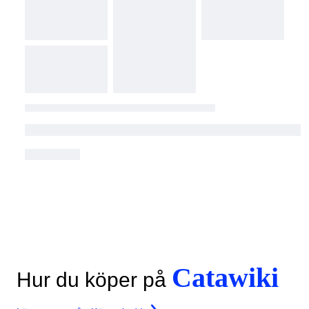
Catawiki
Hur du köper på