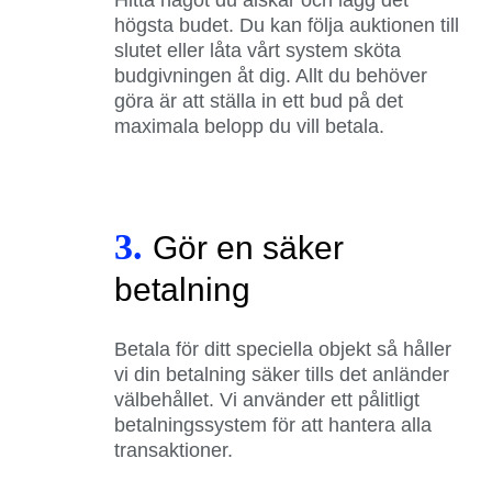
högsta budet. Du kan följa auktionen till
slutet eller låta vårt system sköta
budgivningen åt dig. Allt du behöver
göra är att ställa in ett bud på det
maximala belopp du vill betala.
3.
Gör en säker
betalning
Betala för ditt speciella objekt så håller
vi din betalning säker tills det anländer
välbehållet. Vi använder ett pålitligt
betalningssystem för att hantera alla
transaktioner.