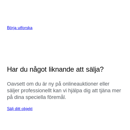
Börja utforska
Har du något liknande att sälja?
Oavsett om du är ny på onlineauktioner eller
säljer professionellt kan vi hjälpa dig att tjäna mer
på dina speciella föremål.
Sälj ditt objekt