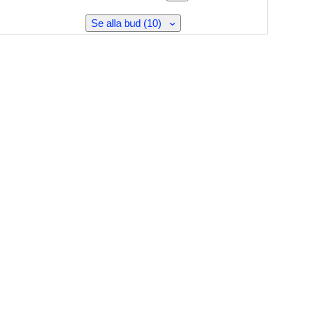
Se alla bud (10)