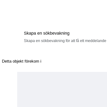
Skapa en sökbevakning
Skapa en sökbevakning för att få ett meddelande 
Detta objekt förekom i