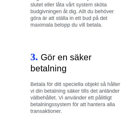
slutet eller låta vårt system sköta
budgivningen åt dig. Allt du behöver
göra är att ställa in ett bud på det
maximala belopp du vill betala.
3.
Gör en säker
betalning
Betala för ditt speciella objekt så håller
vi din betalning säker tills det anländer
välbehållet. Vi använder ett pålitligt
betalningssystem för att hantera alla
transaktioner.