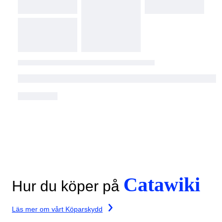
Catawiki
Hur du köper på
Läs mer om vårt Köparskydd