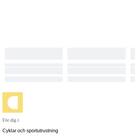
För dig i
Cyklar och sportutrustning