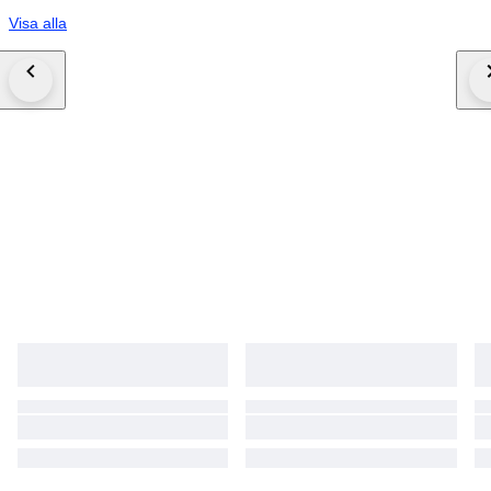
Visa alla