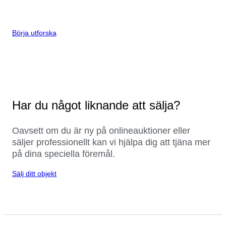
Börja utforska
Har du något liknande att sälja?
Oavsett om du är ny på onlineauktioner eller
säljer professionellt kan vi hjälpa dig att tjäna mer
på dina speciella föremål.
Sälj ditt objekt