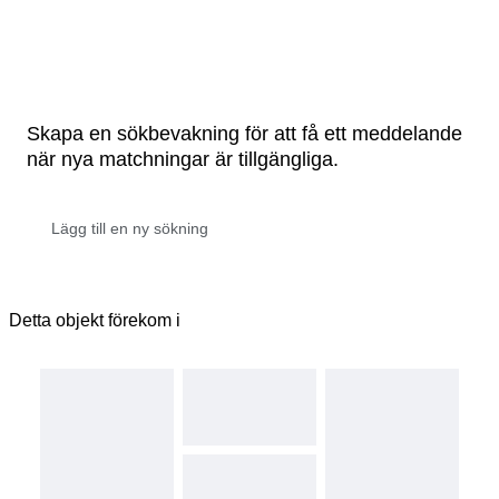
Skapa en sökbevakning för att få ett meddelande
när nya matchningar är tillgängliga.
Detta objekt förekom i