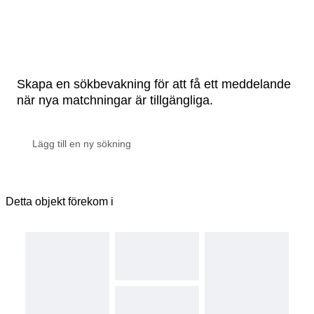
Skapa en sökbevakning för att få ett meddelande
när nya matchningar är tillgängliga.
Detta objekt förekom i