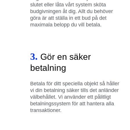
slutet eller låta vårt system sköta
budgivningen åt dig. Allt du behöver
göra är att ställa in ett bud på det
maximala belopp du vill betala.
3.
Gör en säker
betalning
Betala för ditt speciella objekt så håller
vi din betalning säker tills det anländer
välbehållet. Vi använder ett pålitligt
betalningssystem för att hantera alla
transaktioner.