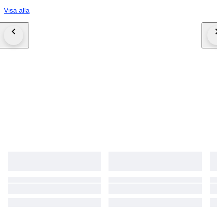
Visa alla