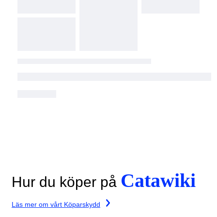
Catawiki
Hur du köper på
Läs mer om vårt Köparskydd