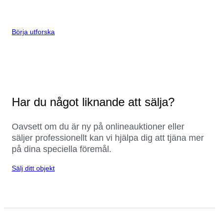
Börja utforska
Har du något liknande att sälja?
Oavsett om du är ny på onlineauktioner eller
säljer professionellt kan vi hjälpa dig att tjäna mer
på dina speciella föremål.
Sälj ditt objekt