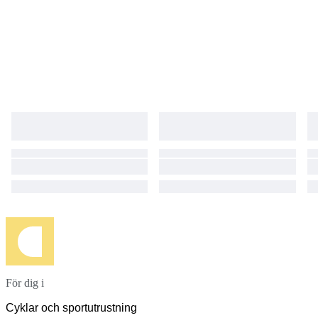
För dig i
Cyklar och sportutrustning