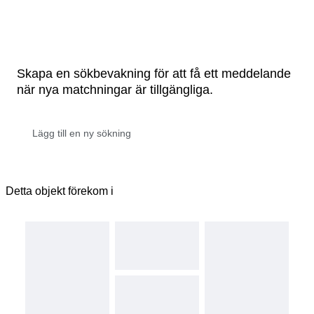
Skapa en sökbevakning för att få ett meddelande
när nya matchningar är tillgängliga.
Detta objekt förekom i