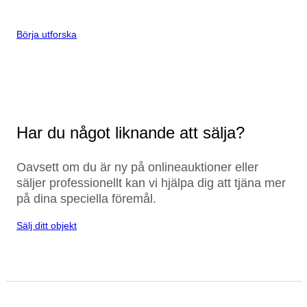
Börja utforska
Har du något liknande att sälja?
Oavsett om du är ny på onlineauktioner eller
säljer professionellt kan vi hjälpa dig att tjäna mer
på dina speciella föremål.
Sälj ditt objekt