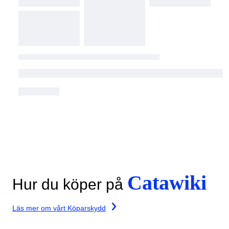
Catawiki
Hur du köper på
Läs mer om vårt Köparskydd