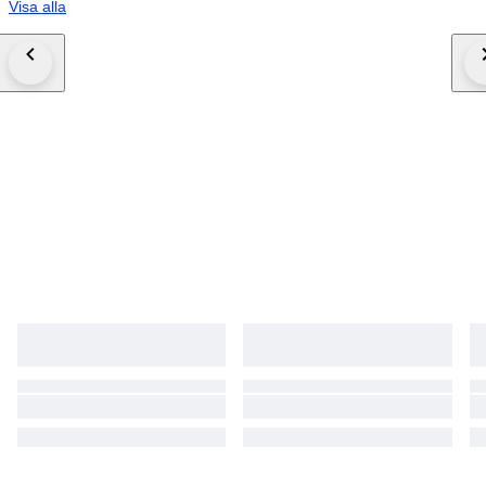
Visa alla