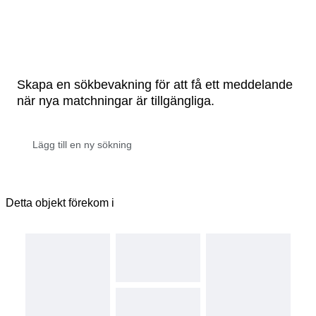
Skapa en sökbevakning för att få ett meddelande
när nya matchningar är tillgängliga.
Detta objekt förekom i