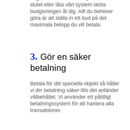
slutet eller låta vårt system sköta
budgivningen åt dig. Allt du behöver
göra är att ställa in ett bud på det
maximala belopp du vill betala.
3.
Gör en säker
betalning
Betala för ditt speciella objekt så håller
vi din betalning säker tills det anländer
välbehållet. Vi använder ett pålitligt
betalningssystem för att hantera alla
transaktioner.