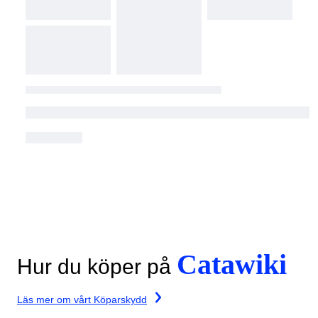
Catawiki
Hur du köper på
Läs mer om vårt Köparskydd