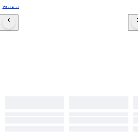
Visa alla