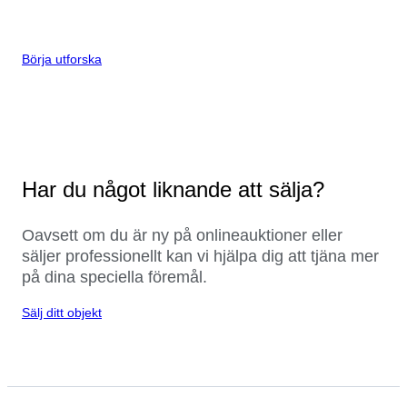
Börja utforska
Har du något liknande att sälja?
Oavsett om du är ny på onlineauktioner eller
säljer professionellt kan vi hjälpa dig att tjäna mer
på dina speciella föremål.
Sälj ditt objekt