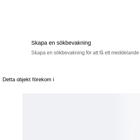
Skapa en sökbevakning
Skapa en sökbevakning för att få ett meddelande 
Detta objekt förekom i