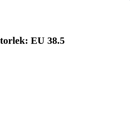
torlek: EU 38.5