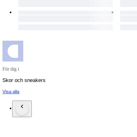
För dig i
Skor och sneakers
Visa alla