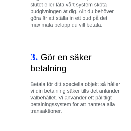
slutet eller låta vårt system sköta
budgivningen åt dig. Allt du behöver
göra är att ställa in ett bud på det
maximala belopp du vill betala.
3.
Gör en säker
betalning
Betala för ditt speciella objekt så håller
vi din betalning säker tills det anländer
välbehållet. Vi använder ett pålitligt
betalningssystem för att hantera alla
transaktioner.