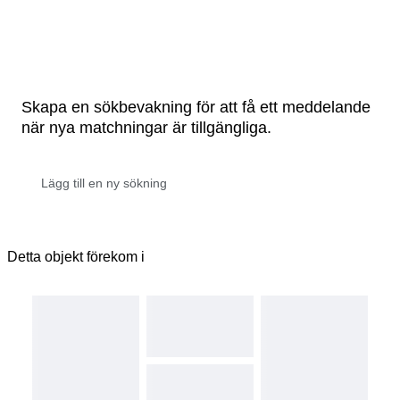
Skapa en sökbevakning för att få ett meddelande
när nya matchningar är tillgängliga.
Detta objekt förekom i