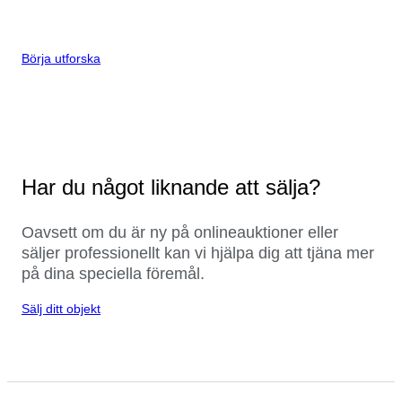
Börja utforska
Har du något liknande att sälja?
Oavsett om du är ny på onlineauktioner eller
säljer professionellt kan vi hjälpa dig att tjäna mer
på dina speciella föremål.
Sälj ditt objekt