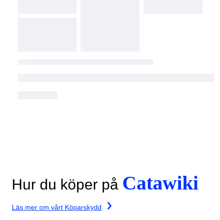
Catawiki
Hur du köper på
Läs mer om vårt Köparskydd