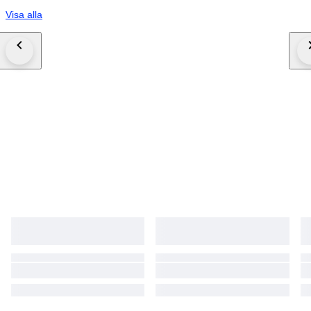
Visa alla