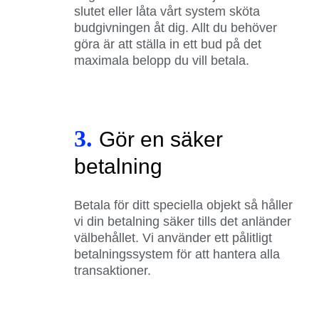
slutet eller låta vårt system sköta
budgivningen åt dig. Allt du behöver
göra är att ställa in ett bud på det
maximala belopp du vill betala.
3.
Gör en säker
betalning
Betala för ditt speciella objekt så håller
vi din betalning säker tills det anländer
välbehållet. Vi använder ett pålitligt
betalningssystem för att hantera alla
transaktioner.