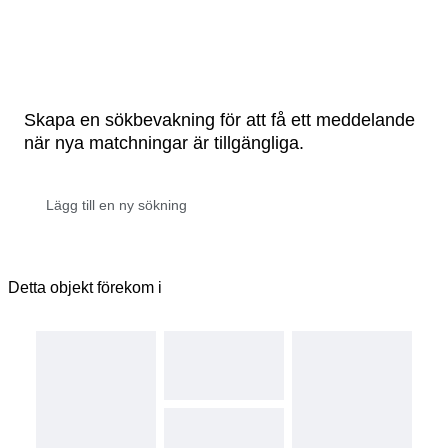
Skapa en sökbevakning för att få ett meddelande
när nya matchningar är tillgängliga.
Detta objekt förekom i