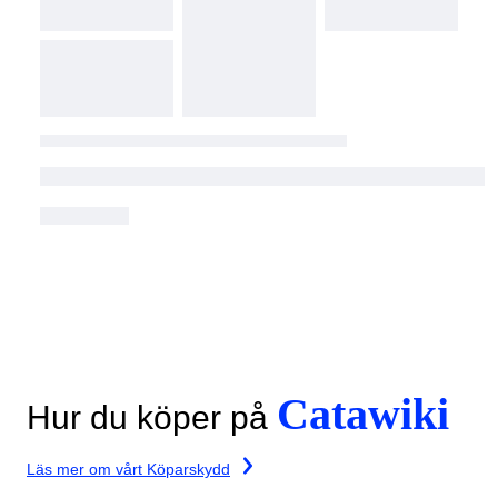
Catawiki
Hur du köper på
Läs mer om vårt Köparskydd