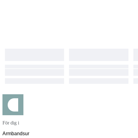
För dig i
Armbandsur