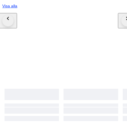
Visa alla