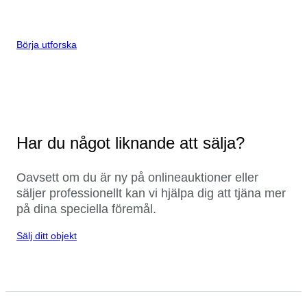
Börja utforska
Har du något liknande att sälja?
Oavsett om du är ny på onlineauktioner eller
säljer professionellt kan vi hjälpa dig att tjäna mer
på dina speciella föremål.
Sälj ditt objekt