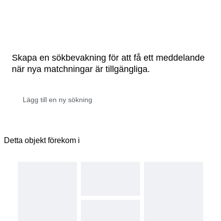
Skapa en sökbevakning för att få ett meddelande
när nya matchningar är tillgängliga.
Detta objekt förekom i