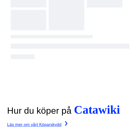
Catawiki
Hur du köper på
Läs mer om vårt Köparskydd