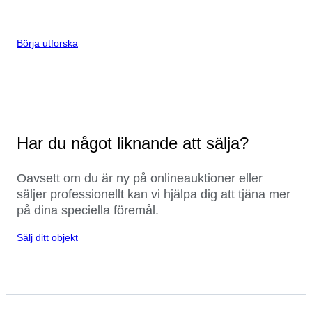
Börja utforska
Har du något liknande att sälja?
Oavsett om du är ny på onlineauktioner eller
säljer professionellt kan vi hjälpa dig att tjäna mer
på dina speciella föremål.
Sälj ditt objekt