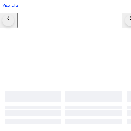
Visa alla