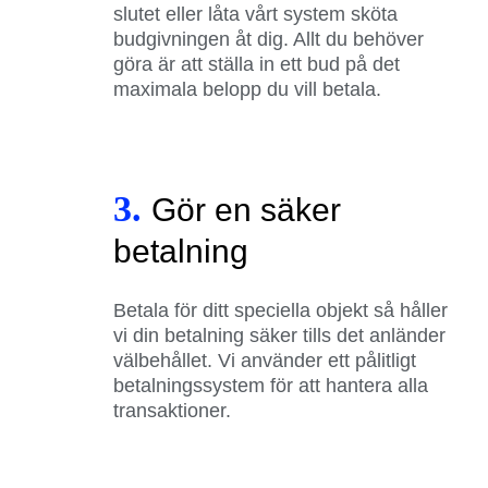
slutet eller låta vårt system sköta
budgivningen åt dig. Allt du behöver
göra är att ställa in ett bud på det
maximala belopp du vill betala.
3.
Gör en säker
betalning
Betala för ditt speciella objekt så håller
vi din betalning säker tills det anländer
välbehållet. Vi använder ett pålitligt
betalningssystem för att hantera alla
transaktioner.