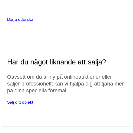
Börja utforska
Har du något liknande att sälja?
Oavsett om du är ny på onlineauktioner eller
säljer professionellt kan vi hjälpa dig att tjäna mer
på dina speciella föremål.
Sälj ditt objekt