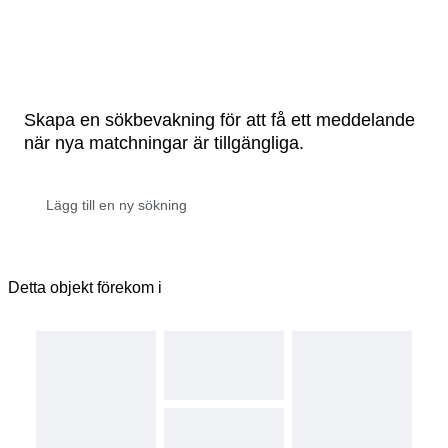
Skapa en sökbevakning för att få ett meddelande
när nya matchningar är tillgängliga.
Detta objekt förekom i