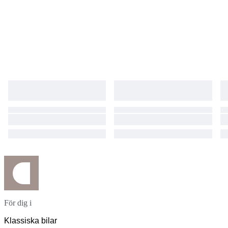
För dig i
Klassiska bilar