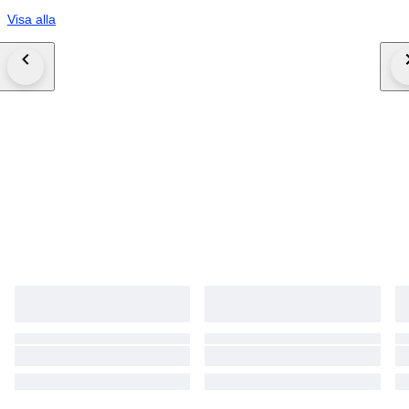
Visa alla