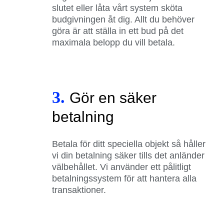
slutet eller låta vårt system sköta
budgivningen åt dig. Allt du behöver
göra är att ställa in ett bud på det
maximala belopp du vill betala.
3.
Gör en säker
betalning
Betala för ditt speciella objekt så håller
vi din betalning säker tills det anländer
välbehållet. Vi använder ett pålitligt
betalningssystem för att hantera alla
transaktioner.