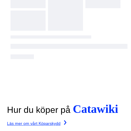
Catawiki
Hur du köper på
Läs mer om vårt Köparskydd