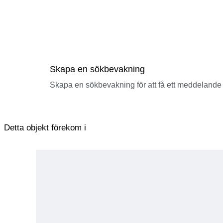
Skapa en sökbevakning
Skapa en sökbevakning för att få ett meddelande 
Detta objekt förekom i