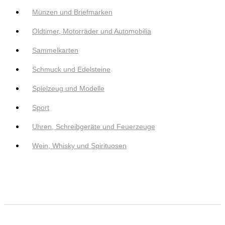
Münzen und Briefmarken
Oldtimer, Motorräder und Automobilia
Sammelkarten
Schmuck und Edelsteine
Spielzeug und Modelle
Sport
Uhren, Schreibgeräte und Feuerzeuge
Wein, Whisky und Spirituosen