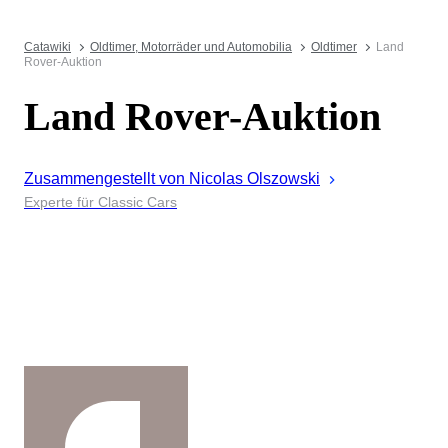
Catawiki
Oldtimer, Motorräder und Automobilia
Oldtimer
Land
Rover-Auktion
Land Rover-Auktion
Zusammengestellt von
Nicolas
Olszowski
Experte für Classic Cars