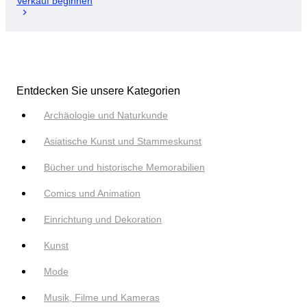
Verkauf beginnen
Entdecken Sie unsere Kategorien
Archäologie und Naturkunde
Asiatische Kunst und Stammeskunst
Bücher und historische Memorabilien
Comics und Animation
Einrichtung und Dekoration
Kunst
Mode
Musik, Filme und Kameras