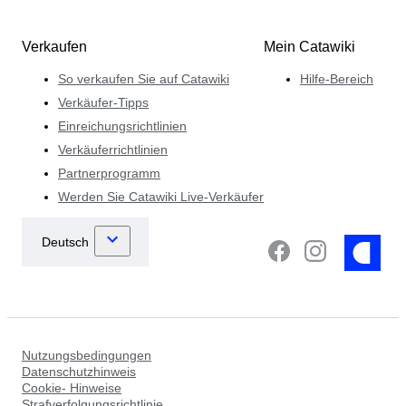
Verkaufen
Mein Catawiki
So verkaufen Sie auf Catawiki
Hilfe-Bereich
Verkäufer-Tipps
Einreichungsrichtlinien
Verkäuferrichtlinien
Partnerprogramm
Werden Sie Catawiki Live-Verkäufer
Nutzungsbedingungen
Datenschutzhinweis
Cookie- Hinweise
Strafverfolgungsrichtlinie