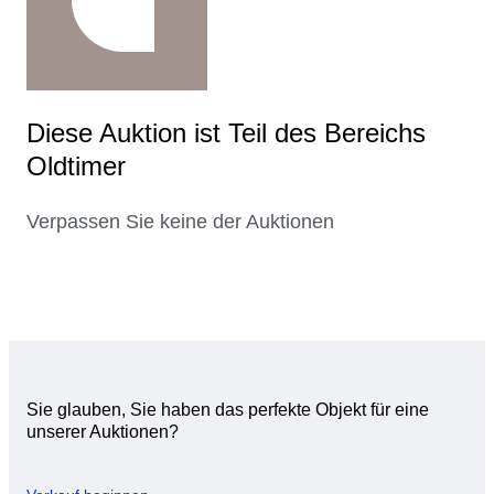
Diese Auktion ist Teil des Bereichs
Oldtimer
Verpassen Sie keine der Auktionen
Sie glauben, Sie haben das perfekte Objekt für eine
unserer Auktionen?