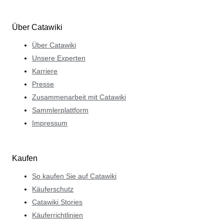
Über Catawiki
Über Catawiki
Unsere Experten
Karriere
Presse
Zusammenarbeit mit Catawiki
Sammlerplattform
Impressum
Kaufen
So kaufen Sie auf Catawiki
Käuferschutz
Catawiki Stories
Käuferrichtlinien