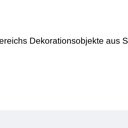
Bereichs Dekorationsobjekte aus S