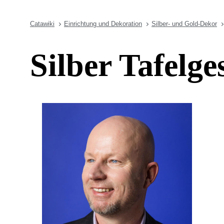
Catawiki
Einrichtung und Dekoration
Silber- und Gold-Dekor
Silber Tafelg