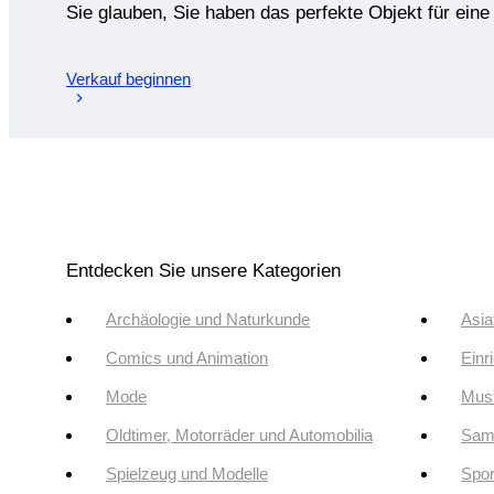
Sie glauben, Sie haben das perfekte Objekt für ein
Verkauf beginnen
Entdecken Sie unsere Kategorien
Archäologie und Naturkunde
Asia
Comics und Animation
Einr
Mode
Musi
Oldtimer, Motorräder und Automobilia
Sam
Spielzeug und Modelle
Spor