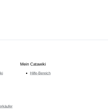
Mein Catawiki
ki
Hilfe-Bereich
erkäufer