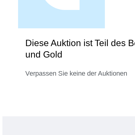
Diese Auktion ist Teil des 
und Gold
Verpassen Sie keine der Auktionen