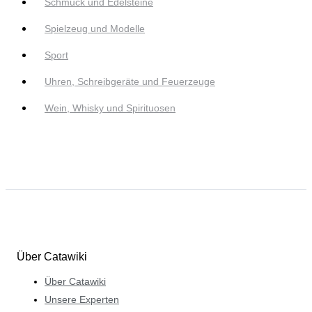
Schmuck und Edelsteine
Spielzeug und Modelle
Sport
Uhren, Schreibgeräte und Feuerzeuge
Wein, Whisky und Spirituosen
Über Catawiki
Über Catawiki
Unsere Experten