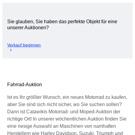
Sie glauben, Sie haben das perfekte Objekt für eine
unserer Auktionen?
Verkauf beginnen
Fahrrad-Auktion
Ist es Ihr größter Wunsch, ein neues Motorrad zu kaufen,
aber Sie sind sich nicht sicher, wo Sie suchen sollen?
Dann ist Catawikis Motorrad- und Moped-Auktion der
richtige Ort! In unserer wöchentlichen Auktion finden Sie
eine riesige Auswahl an Maschinen von namhaften
Herstellern wie Harley Davidson, Suzuki, Triumph und