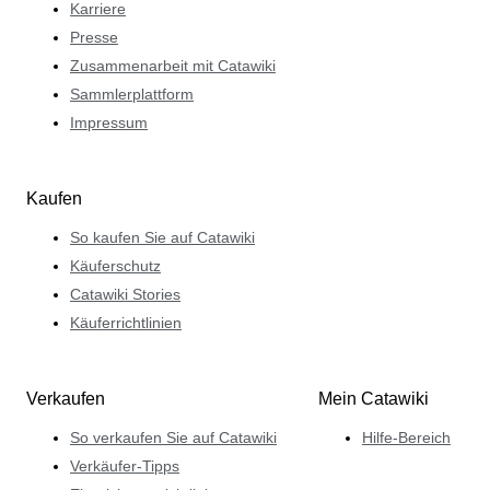
Karriere
Presse
Zusammenarbeit mit Catawiki
Sammlerplattform
Impressum
Kaufen
So kaufen Sie auf Catawiki
Käuferschutz
Catawiki Stories
Käuferrichtlinien
Verkaufen
Mein Catawiki
So verkaufen Sie auf Catawiki
Hilfe-Bereich
Verkäufer-Tipps