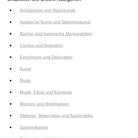
Archäologie und Naturkunde
Asiatische Kunst und Stammeskunst
Bücher und historische Memorabilien
Comics und Animation
Einrichtung und Dekoration
Kunst
Mode
Musik, Filme und Kameras
Münzen und Briefmarken
Oldtimer, Motorräder und Automobilia
Sammelkarten