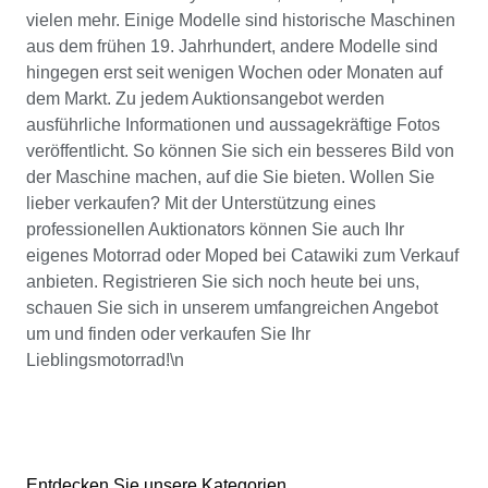
vielen mehr. Einige Modelle sind historische Maschinen
aus dem frühen 19. Jahrhundert, andere Modelle sind
hingegen erst seit wenigen Wochen oder Monaten auf
dem Markt. Zu jedem Auktionsangebot werden
ausführliche Informationen und aussagekräftige Fotos
veröffentlicht. So können Sie sich ein besseres Bild von
der Maschine machen, auf die Sie bieten. Wollen Sie
lieber verkaufen? Mit der Unterstützung eines
professionellen Auktionators können Sie auch Ihr
eigenes Motorrad oder Moped bei Catawiki zum Verkauf
anbieten. Registrieren Sie sich noch heute bei uns,
schauen Sie sich in unserem umfangreichen Angebot
um und finden oder verkaufen Sie Ihr
Lieblingsmotorrad!\n
Entdecken Sie unsere Kategorien