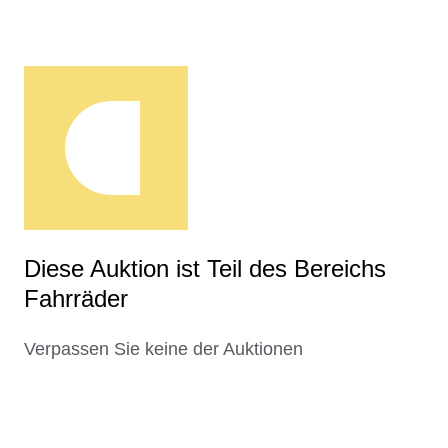
Diese Auktion ist Teil des Bereichs
Fahrräder
Verpassen Sie keine der Auktionen