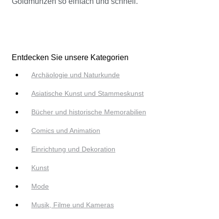
Goldmünzen so einfach und schnell.
Entdecken Sie unsere Kategorien
Archäologie und Naturkunde
Asiatische Kunst und Stammeskunst
Bücher und historische Memorabilien
Comics und Animation
Einrichtung und Dekoration
Kunst
Mode
Musik, Filme und Kameras