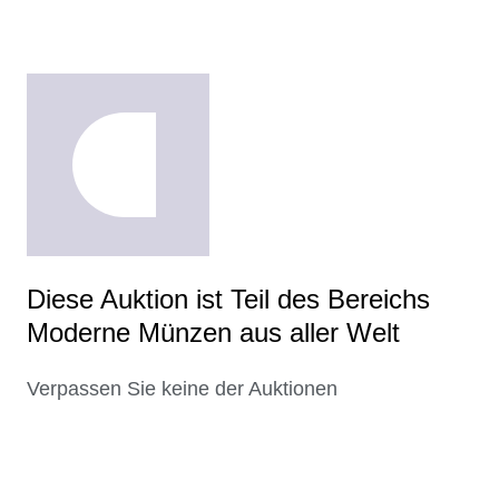
Diese Auktion ist Teil des Bereichs
Moderne Münzen aus aller Welt
Verpassen Sie keine der Auktionen