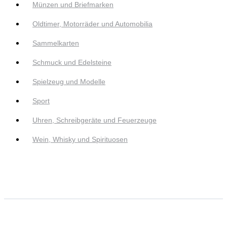
Münzen und Briefmarken
Oldtimer, Motorräder und Automobilia
Sammelkarten
Schmuck und Edelsteine
Spielzeug und Modelle
Sport
Uhren, Schreibgeräte und Feuerzeuge
Wein, Whisky und Spirituosen