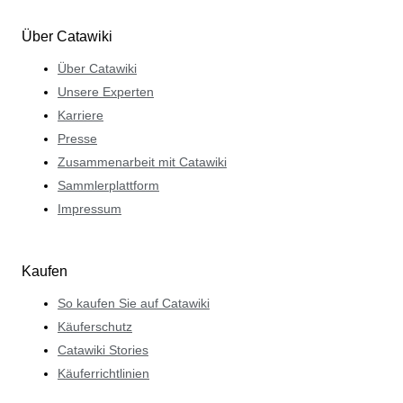
Über Catawiki
Über Catawiki
Unsere Experten
Karriere
Presse
Zusammenarbeit mit Catawiki
Sammlerplattform
Impressum
Kaufen
So kaufen Sie auf Catawiki
Käuferschutz
Catawiki Stories
Käuferrichtlinien