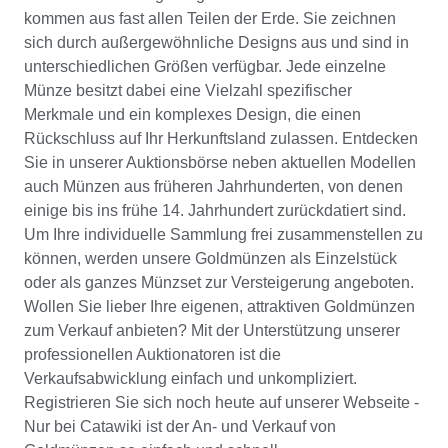
kommen aus fast allen Teilen der Erde. Sie zeichnen
sich durch außergewöhnliche Designs aus und sind in
unterschiedlichen Größen verfügbar. Jede einzelne
Münze besitzt dabei eine Vielzahl spezifischer
Merkmale und ein komplexes Design, die einen
Rückschluss auf Ihr Herkunftsland zulassen. Entdecken
Sie in unserer Auktionsbörse neben aktuellen Modellen
auch Münzen aus früheren Jahrhunderten, von denen
einige bis ins frühe 14. Jahrhundert zurückdatiert sind.
Um Ihre individuelle Sammlung frei zusammenstellen zu
können, werden unsere Goldmünzen als Einzelstück
oder als ganzes Münzset zur Versteigerung angeboten.
Wollen Sie lieber Ihre eigenen, attraktiven Goldmünzen
zum Verkauf anbieten? Mit der Unterstützung unserer
professionellen Auktionatoren ist die
Verkaufsabwicklung einfach und unkompliziert.
Registrieren Sie sich noch heute auf unserer Webseite -
Nur bei Catawiki ist der An- und Verkauf von