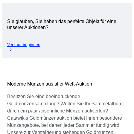
Sie glauben, Sie haben das perfekte Objekt für eine
unserer Auktionen?
Verkauf beginnen
Moderne Münzen aus aller Welt-Auktion
Besitzen Sie eine beeindruckende
Goldmünzensammlung? Wollen Sie Ihr Sammelalbum
durch ein paar ansehnliche Münzen aufwerten?
Catawikis Goldmünzenauktion bietet Ihnen besondere
Münzangebote, bei denen jeder Sammler fündig wird.
Unsere zur Versteigerung stehenden Goldmünzen