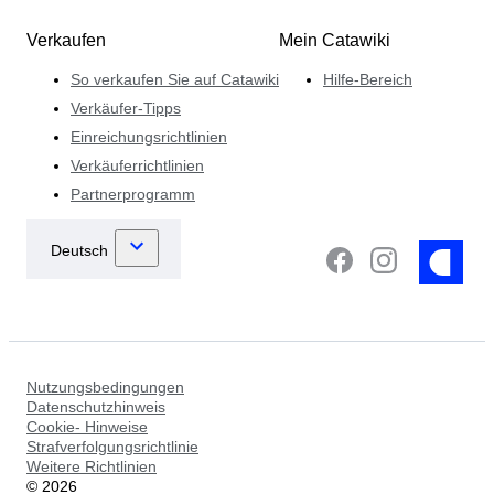
Verkaufen
Mein Catawiki
So verkaufen Sie auf Catawiki
Hilfe-Bereich
Verkäufer-Tipps
Einreichungsrichtlinien
Verkäuferrichtlinien
Partnerprogramm
Nutzungsbedingungen
Datenschutzhinweis
Cookie- Hinweise
Strafverfolgungsrichtlinie
Weitere Richtlinien
©
2026