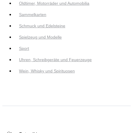
Oldtimer, Motorräder und Automobilia
Sammelkarten
Schmuck und Edelsteine
Spielzeug und Modelle
Sport
Uhren, Schreibgeräte und Feuerzeuge
Wein, Whisky und Spirituosen