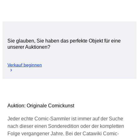
Sie glauben, Sie haben das perfekte Objekt für eine
unserer Auktionen?
Verkauf beginnen
Auktion: Originale Comickunst
Jeder echte Comic-Sammler ist immer auf der Suche
nach dieser einen Sonderedition oder der kompletten
Folge vergangener Jahre. Bei der Catawiki Comic-