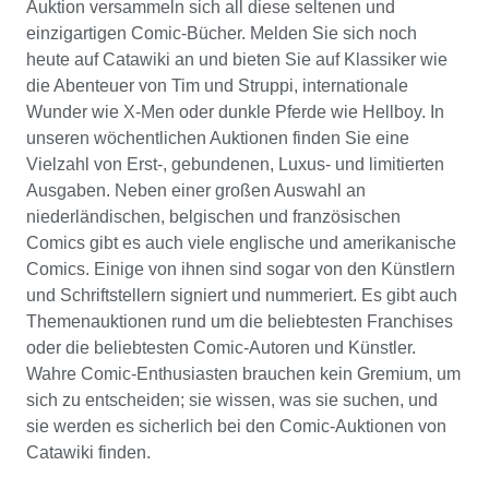
Auktion versammeln sich all diese seltenen und
einzigartigen Comic-Bücher. Melden Sie sich noch
heute auf Catawiki an und bieten Sie auf Klassiker wie
die Abenteuer von Tim und Struppi, internationale
Wunder wie X-Men oder dunkle Pferde wie Hellboy. In
unseren wöchentlichen Auktionen finden Sie eine
Vielzahl von Erst-, gebundenen, Luxus- und limitierten
Ausgaben. Neben einer großen Auswahl an
niederländischen, belgischen und französischen
Comics gibt es auch viele englische und amerikanische
Comics. Einige von ihnen sind sogar von den Künstlern
und Schriftstellern signiert und nummeriert. Es gibt auch
Themenauktionen rund um die beliebtesten Franchises
oder die beliebtesten Comic-Autoren und Künstler.
Wahre Comic-Enthusiasten brauchen kein Gremium, um
sich zu entscheiden; sie wissen, was sie suchen, und
sie werden es sicherlich bei den Comic-Auktionen von
Catawiki finden.