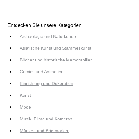
Entdecken Sie unsere Kategorien
Archäologie und Naturkunde
Asiatische Kunst und Stammeskunst
Bücher und historische Memorabilien
Comics und Animation
Einrichtung und Dekoration
Kunst
Mode
Musik, Filme und Kameras
Münzen und Briefmarken