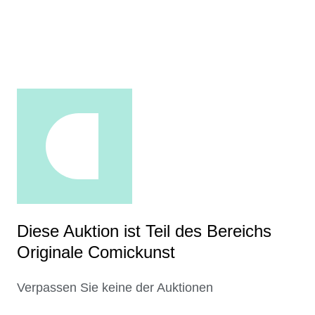
Diese Auktion ist Teil des Bereichs
Originale Comickunst
Verpassen Sie keine der Auktionen