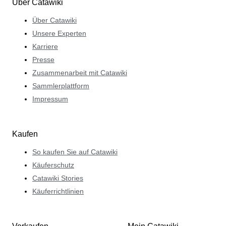
Über Catawiki
Über Catawiki
Unsere Experten
Karriere
Presse
Zusammenarbeit mit Catawiki
Sammlerplattform
Impressum
Kaufen
So kaufen Sie auf Catawiki
Käuferschutz
Catawiki Stories
Käuferrichtlinien