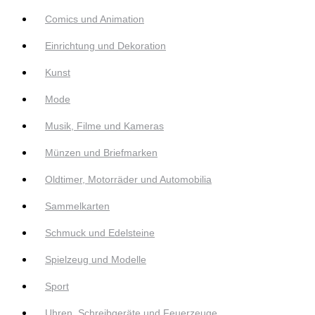
Comics und Animation
Einrichtung und Dekoration
Kunst
Mode
Musik, Filme und Kameras
Münzen und Briefmarken
Oldtimer, Motorräder und Automobilia
Sammelkarten
Schmuck und Edelsteine
Spielzeug und Modelle
Sport
Uhren, Schreibgeräte und Feuerzeuge