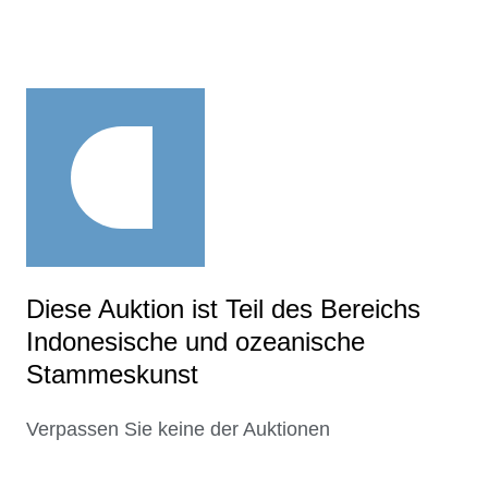
Diese Auktion ist Teil des Bereichs
Indonesische und ozeanische
Stammeskunst
Verpassen Sie keine der Auktionen