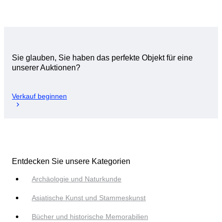
Sie glauben, Sie haben das perfekte Objekt für eine
unserer Auktionen?
Verkauf beginnen
Entdecken Sie unsere Kategorien
Archäologie und Naturkunde
Asiatische Kunst und Stammeskunst
Bücher und historische Memorabilien