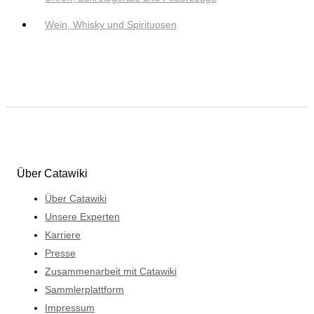
Wein, Whisky und Spirituosen
Über Catawiki
Über Catawiki
Unsere Experten
Karriere
Presse
Zusammenarbeit mit Catawiki
Sammlerplattform
Impressum