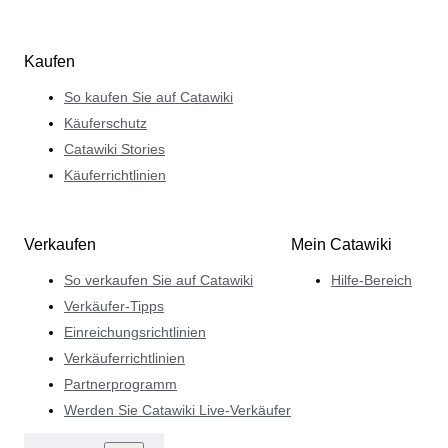
Kaufen
So kaufen Sie auf Catawiki
Käuferschutz
Catawiki Stories
Käuferrichtlinien
Verkaufen
Mein Catawiki
So verkaufen Sie auf Catawiki
Hilfe-Bereich
Verkäufer-Tipps
Einreichungsrichtlinien
Verkäuferrichtlinien
Partnerprogramm
Werden Sie Catawiki Live-Verkäufer