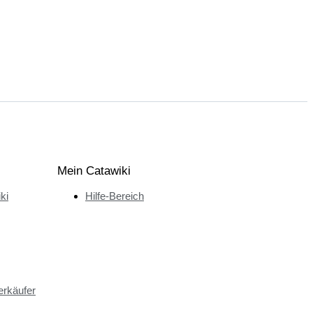
Mein Catawiki
ki
Hilfe-Bereich
erkäufer