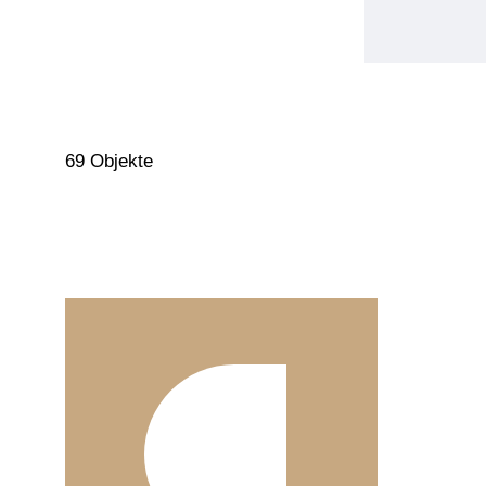
69 Objekte