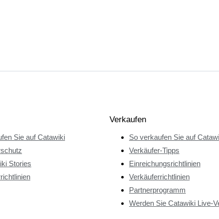
Verkaufen
fen Sie auf Catawiki
So verkaufen Sie auf Catawi
rschutz
Verkäufer-Tipps
ki Stories
Einreichungsrichtlinien
richtlinien
Verkäuferrichtlinien
Partnerprogramm
Werden Sie Catawiki Live-V