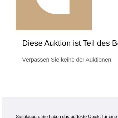
Diese Auktion ist Teil de
Verpassen Sie keine der Auktionen
Sie glauben, Sie haben das perfekte Objekt für ein