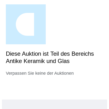
Diese Auktion ist Teil des Bereichs
Antike Keramik und Glas
Verpassen Sie keine der Auktionen