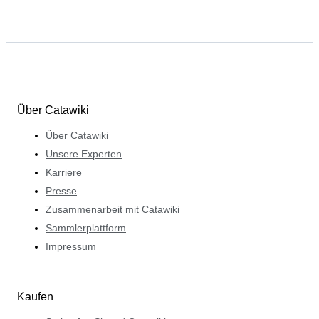
Über Catawiki
Über Catawiki
Unsere Experten
Karriere
Presse
Zusammenarbeit mit Catawiki
Sammlerplattform
Impressum
Kaufen