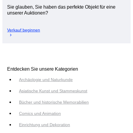
Sie glauben, Sie haben das perfekte Objekt für eine
unserer Auktionen?
Verkauf beginnen
Entdecken Sie unsere Kategorien
Archäologie und Naturkunde
Asiatische Kunst und Stammeskunst
Bücher und historische Memorabilien
Comics und Animation
Einrichtung und Dekoration