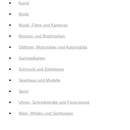
Kunst
Mode
Musik, Filme und Kameras
Münzen und Briefmarken
Oldtimer, Motorräder und Automobilia
Sammelkarten
Schmuck und Edelsteine
Spielzeug und Modelle
Sport
Uhren, Schreibgeräte und Feuerzeuge
Wein, Whisky und Spirituosen