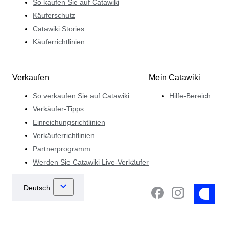
So kaufen Sie auf Catawiki
Käuferschutz
Catawiki Stories
Käuferrichtlinien
Verkaufen
Mein Catawiki
So verkaufen Sie auf Catawiki
Hilfe-Bereich
Verkäufer-Tipps
Einreichungsrichtlinien
Verkäuferrichtlinien
Partnerprogramm
Werden Sie Catawiki Live-Verkäufer