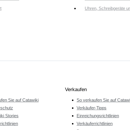
t
Uhren, Schreibgeräte 
Verkaufen
fen Sie auf Catawiki
So verkaufen Sie auf Catawi
rschutz
Verkäufer-Tipps
ki Stories
Einreichungsrichtlinien
richtlinien
Verkäuferrichtlinien