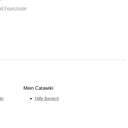
und Feuerzeuge
Mein Catawiki
ki
Hilfe-Bereich