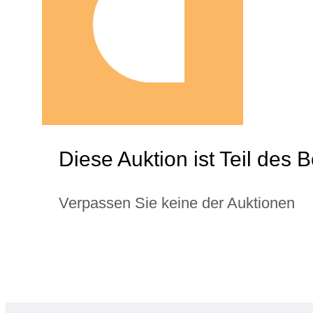
Diese Auktion ist Teil des
Verpassen Sie keine der Auktionen