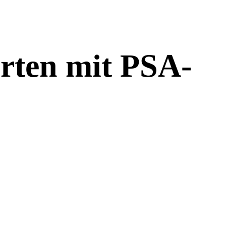
rten mit PSA-