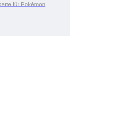
erte für Pokémon