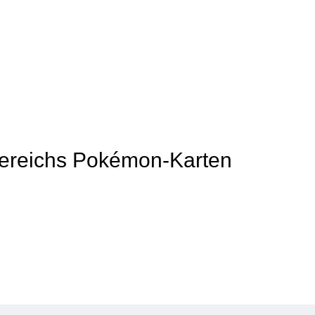
 Bereichs Pokémon-Karten