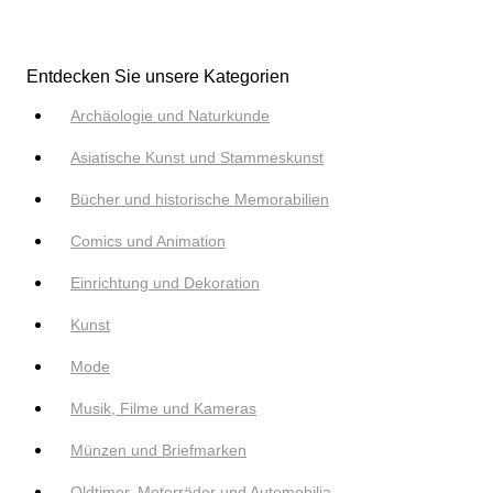
Entdecken Sie unsere Kategorien
Archäologie und Naturkunde
Asiatische Kunst und Stammeskunst
Bücher und historische Memorabilien
Comics und Animation
Einrichtung und Dekoration
Kunst
Mode
Musik, Filme und Kameras
Münzen und Briefmarken
Oldtimer, Motorräder und Automobilia