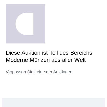
Diese Auktion ist Teil des Bereichs
Moderne Münzen aus aller Welt
Verpassen Sie keine der Auktionen