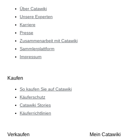
Über Catawiki
Unsere Experten
Karriere
Presse
Zusammenarbeit mit Catawiki
Sammlerplattform
Impressum
Kaufen
So kaufen Sie auf Catawiki
Käuferschutz
Catawiki Stories
Käuferrichtlinien
Verkaufen
Mein Catawiki