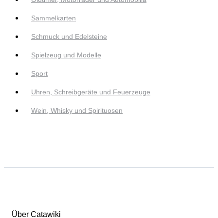
Sammelkarten
Schmuck und Edelsteine
Spielzeug und Modelle
Sport
Uhren, Schreibgeräte und Feuerzeuge
Wein, Whisky und Spirituosen
Über Catawiki