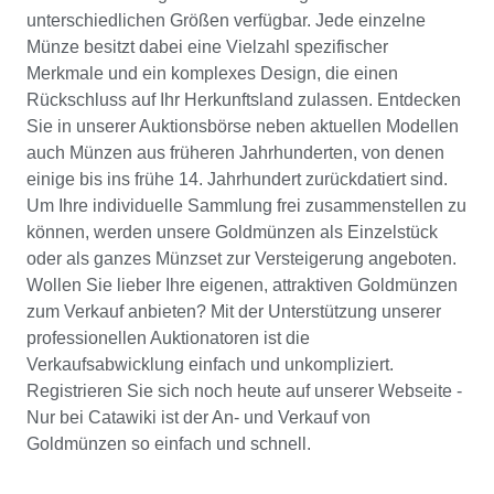
unterschiedlichen Größen verfügbar. Jede einzelne
Münze besitzt dabei eine Vielzahl spezifischer
Merkmale und ein komplexes Design, die einen
Rückschluss auf Ihr Herkunftsland zulassen. Entdecken
Sie in unserer Auktionsbörse neben aktuellen Modellen
auch Münzen aus früheren Jahrhunderten, von denen
einige bis ins frühe 14. Jahrhundert zurückdatiert sind.
Um Ihre individuelle Sammlung frei zusammenstellen zu
können, werden unsere Goldmünzen als Einzelstück
oder als ganzes Münzset zur Versteigerung angeboten.
Wollen Sie lieber Ihre eigenen, attraktiven Goldmünzen
zum Verkauf anbieten? Mit der Unterstützung unserer
professionellen Auktionatoren ist die
Verkaufsabwicklung einfach und unkompliziert.
Registrieren Sie sich noch heute auf unserer Webseite -
Nur bei Catawiki ist der An- und Verkauf von
Goldmünzen so einfach und schnell.