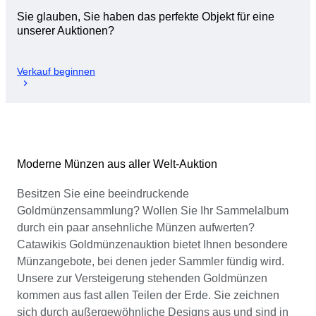
Sie glauben, Sie haben das perfekte Objekt für eine
unserer Auktionen?
Verkauf beginnen
Moderne Münzen aus aller Welt-Auktion
Besitzen Sie eine beeindruckende
Goldmünzensammlung? Wollen Sie Ihr Sammelalbum
durch ein paar ansehnliche Münzen aufwerten?
Catawikis Goldmünzenauktion bietet Ihnen besondere
Münzangebote, bei denen jeder Sammler fündig wird.
Unsere zur Versteigerung stehenden Goldmünzen
kommen aus fast allen Teilen der Erde. Sie zeichnen
sich durch außergewöhnliche Designs aus und sind in