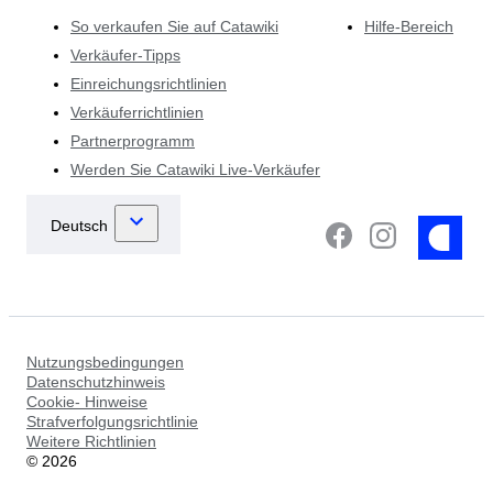
So verkaufen Sie auf Catawiki
Hilfe-Bereich
Verkäufer-Tipps
Einreichungsrichtlinien
Verkäuferrichtlinien
Partnerprogramm
Werden Sie Catawiki Live-Verkäufer
Nutzungsbedingungen
Datenschutzhinweis
Cookie- Hinweise
Strafverfolgungsrichtlinie
Weitere Richtlinien
©
2026