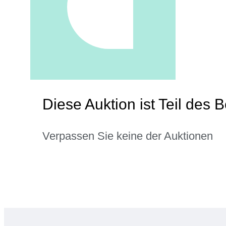
Diese Auktion ist Teil des 
Verpassen Sie keine der Auktionen