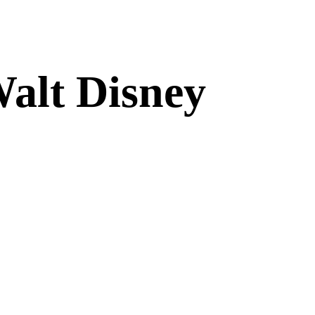
alt Disney