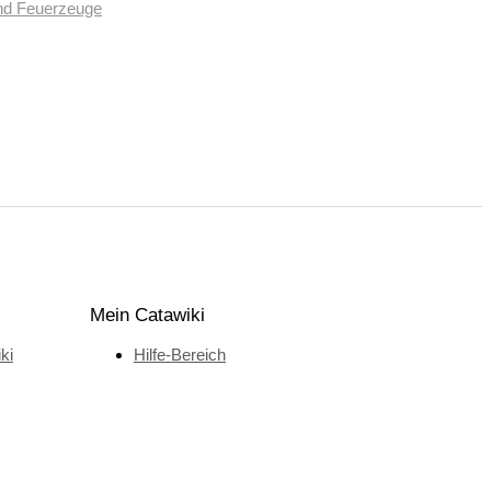
und Feuerzeuge
Mein Catawiki
ki
Hilfe-Bereich