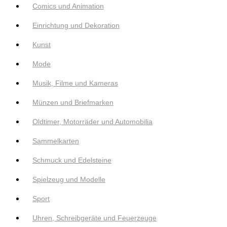
Comics und Animation
Einrichtung und Dekoration
Kunst
Mode
Musik, Filme und Kameras
Münzen und Briefmarken
Oldtimer, Motorräder und Automobilia
Sammelkarten
Schmuck und Edelsteine
Spielzeug und Modelle
Sport
Uhren, Schreibgeräte und Feuerzeuge