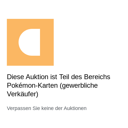
Diese Auktion ist Teil des Bereichs
Pokémon-Karten (gewerbliche
Verkäufer)
Verpassen Sie keine der Auktionen