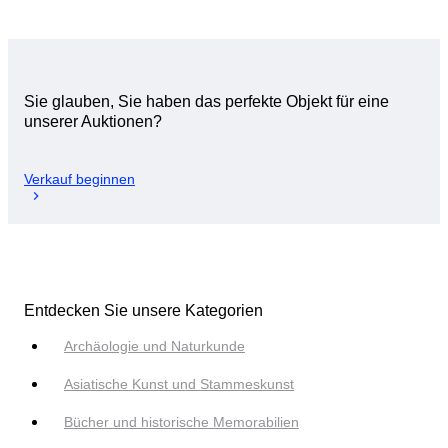
Sie glauben, Sie haben das perfekte Objekt für eine
unserer Auktionen?
Verkauf beginnen
Entdecken Sie unsere Kategorien
Archäologie und Naturkunde
Asiatische Kunst und Stammeskunst
Bücher und historische Memorabilien