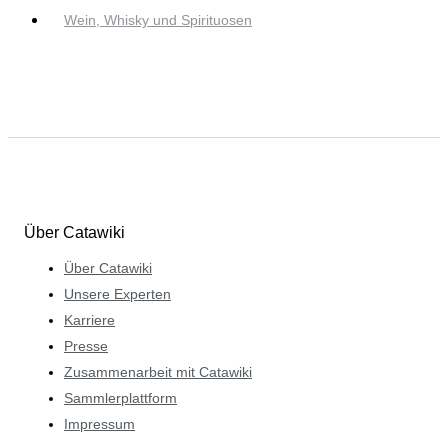
Wein, Whisky und Spirituosen
Über Catawiki
Über Catawiki
Unsere Experten
Karriere
Presse
Zusammenarbeit mit Catawiki
Sammlerplattform
Impressum