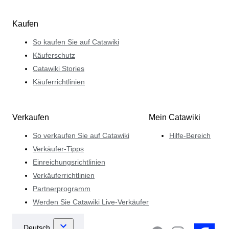
Kaufen
So kaufen Sie auf Catawiki
Käuferschutz
Catawiki Stories
Käuferrichtlinien
Verkaufen
Mein Catawiki
So verkaufen Sie auf Catawiki
Hilfe-Bereich
Verkäufer-Tipps
Einreichungsrichtlinien
Verkäuferrichtlinien
Partnerprogramm
Werden Sie Catawiki Live-Verkäufer