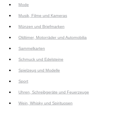
Mode
Musik, Filme und Kameras
Münzen und Briefmarken
Oldtimer, Motorräder und Automobilia
Sammelkarten
Schmuck und Edelsteine
Spielzeug und Modelle
Sport
Uhren, Schreibgeräte und Feuerzeuge
Wein, Whisky und Spirituosen