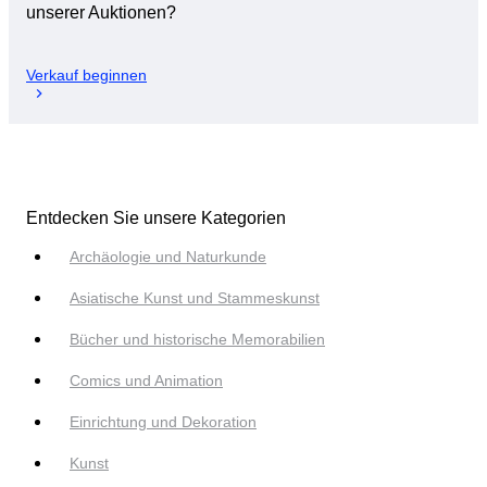
unserer Auktionen?
Verkauf beginnen
Entdecken Sie unsere Kategorien
Archäologie und Naturkunde
Asiatische Kunst und Stammeskunst
Bücher und historische Memorabilien
Comics und Animation
Einrichtung und Dekoration
Kunst