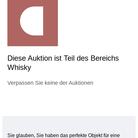
Diese Auktion ist Teil des Bereichs
Whisky
Verpassen Sie keine der Auktionen
Sie glauben, Sie haben das perfekte Objekt für eine