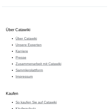
Über Catawiki
Über Catawiki
Unsere Experten
Karriere
Presse
Zusammenarbeit mit Catawiki
Sammlerplattform
Impressum
Kaufen
So kaufen Sie auf Catawiki
Käuferschutz