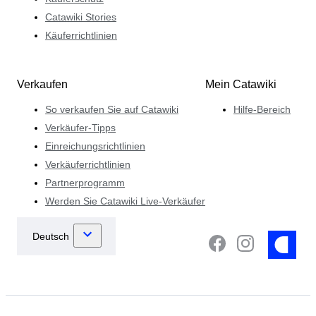
Catawiki Stories
Käuferrichtlinien
Verkaufen
Mein Catawiki
So verkaufen Sie auf Catawiki
Hilfe-Bereich
Verkäufer-Tipps
Einreichungsrichtlinien
Verkäuferrichtlinien
Partnerprogramm
Werden Sie Catawiki Live-Verkäufer