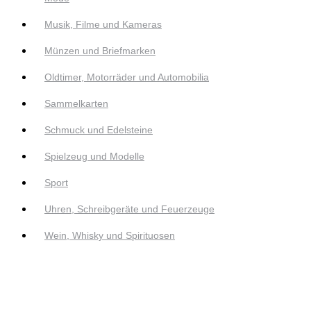
Musik, Filme und Kameras
Münzen und Briefmarken
Oldtimer, Motorräder und Automobilia
Sammelkarten
Schmuck und Edelsteine
Spielzeug und Modelle
Sport
Uhren, Schreibgeräte und Feuerzeuge
Wein, Whisky und Spirituosen