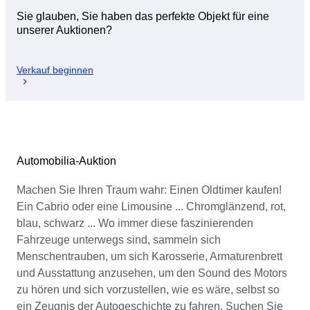
Sie glauben, Sie haben das perfekte Objekt für eine
unserer Auktionen?
Verkauf beginnen
Automobilia-Auktion
Machen Sie Ihren Traum wahr: Einen Oldtimer kaufen!
Ein Cabrio oder eine Limousine ... Chromglänzend, rot,
blau, schwarz ... Wo immer diese faszinierenden
Fahrzeuge unterwegs sind, sammeln sich
Menschentrauben, um sich Karosserie, Armaturenbrett
und Ausstattung anzusehen, um den Sound des Motors
zu hören und sich vorzustellen, wie es wäre, selbst so
ein Zeugnis der Autogeschichte zu fahren. Suchen Sie