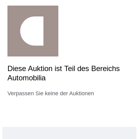
Diese Auktion ist Teil des Bereichs
Automobilia
Verpassen Sie keine der Auktionen