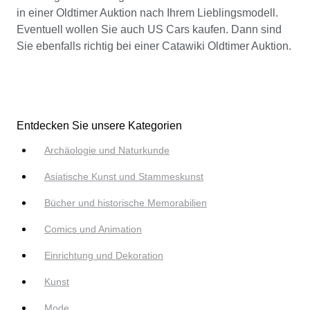
in einer Oldtimer Auktion nach Ihrem Lieblingsmodell.
Eventuell wollen Sie auch US Cars kaufen. Dann sind
Sie ebenfalls richtig bei einer Catawiki Oldtimer Auktion.
Entdecken Sie unsere Kategorien
Archäologie und Naturkunde
Asiatische Kunst und Stammeskunst
Bücher und historische Memorabilien
Comics und Animation
Einrichtung und Dekoration
Kunst
Mode