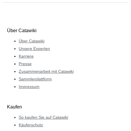
Über Catawiki
Über Catawiki
Unsere Experten
Karriere
Presse
Zusammenarbeit mit Catawiki
Sammlerplattform
Impressum
Kaufen
So kaufen Sie auf Catawiki
Käuferschutz