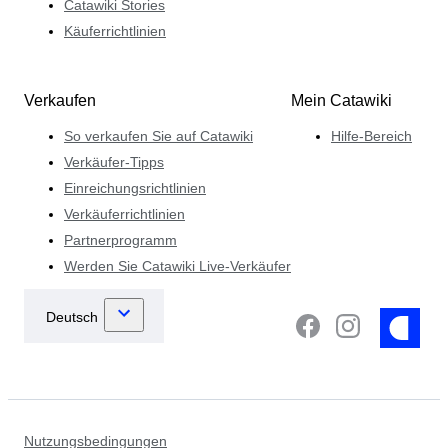
Catawiki Stories
Käuferrichtlinien
Verkaufen
Mein Catawiki
So verkaufen Sie auf Catawiki
Hilfe-Bereich
Verkäufer-Tipps
Einreichungsrichtlinien
Verkäuferrichtlinien
Partnerprogramm
Werden Sie Catawiki Live-Verkäufer
Nutzungsbedingungen