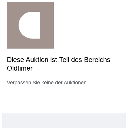
Diese Auktion ist Teil des Bereichs
Oldtimer
Verpassen Sie keine der Auktionen