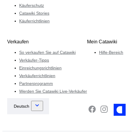
Käuferschutz
Catawiki Stories
Käuferrichtlinien
Verkaufen
Mein Catawiki
So verkaufen Sie auf Catawiki
Hilfe-Bereich
Verkäufer-Tipps
Einreichungsrichtlinien
Verkäuferrichtlinien
Partnerprogramm
Werden Sie Catawiki Live-Verkäufer