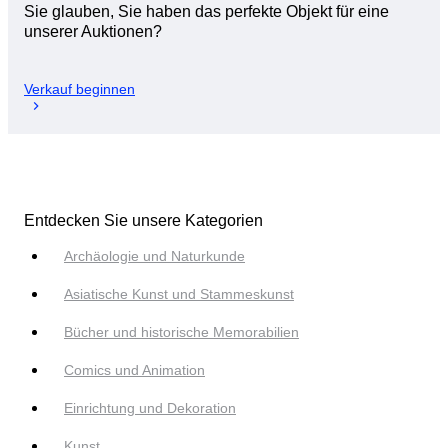
Sie glauben, Sie haben das perfekte Objekt für eine
unserer Auktionen?
Verkauf beginnen
Entdecken Sie unsere Kategorien
Archäologie und Naturkunde
Asiatische Kunst und Stammeskunst
Bücher und historische Memorabilien
Comics und Animation
Einrichtung und Dekoration
Kunst