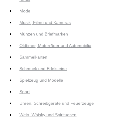
Mode
Musik, Filme und Kameras
Münzen und Briefmarken
Oldtimer, Motorräder und Automobilia
Sammelkarten
Schmuck und Edelsteine
Spielzeug und Modelle
Sport
Uhren, Schreibgeräte und Feuerzeuge
Wein, Whisky und Spirituosen