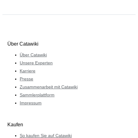
Über Catawiki
Über Catawiki
Unsere Experten
Karriere
Presse
Zusammenarbeit mit Catawiki
Sammlerplattform
Impressum
Kaufen
So kaufen Sie auf Catawiki