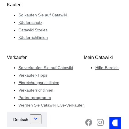
Kaufen
So kaufen Sie auf Catawiki
Käuferschutz
Catawiki Stories
Käuferrichtlinien
Verkaufen
Mein Catawiki
So verkaufen Sie auf Catawiki
Hilfe-Bereich
Verkäufer-Tipps
Einreichungsrichtlinien
Verkäuferrichtlinien
Partnerprogramm
Werden Sie Catawiki Live-Verkäufer