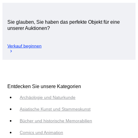
Sie glauben, Sie haben das perfekte Objekt für eine
unserer Auktionen?
Verkauf beginnen
Entdecken Sie unsere Kategorien
Archäologie und Naturkunde
Asiatische Kunst und Stammeskunst
Bücher und historische Memorabilien
Comics und Animation