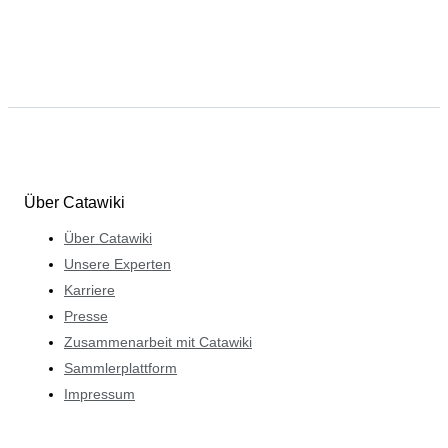
Über Catawiki
Über Catawiki
Unsere Experten
Karriere
Presse
Zusammenarbeit mit Catawiki
Sammlerplattform
Impressum