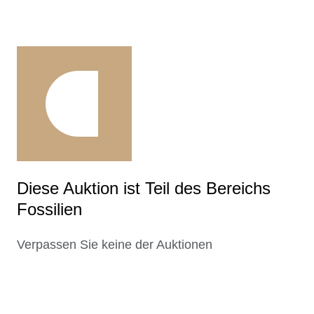
Diese Auktion ist Teil des Bereichs
Fossilien
Verpassen Sie keine der Auktionen