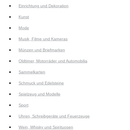
Einrichtung und Dekoration
Kunst
Mode
Musik, Filme und Kameras
Münzen und Briefmarken
Oldtimer, Motorräder und Automobilia
Sammelkarten
Schmuck und Edelsteine
Spielzeug und Modelle
Sport
Uhren, Schreibgeräte und Feuerzeuge
Wein, Whisky und Spirituosen