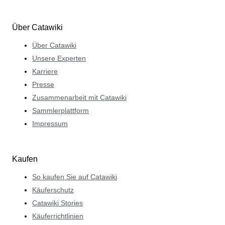
Über Catawiki
Über Catawiki
Unsere Experten
Karriere
Presse
Zusammenarbeit mit Catawiki
Sammlerplattform
Impressum
Kaufen
So kaufen Sie auf Catawiki
Käuferschutz
Catawiki Stories
Käuferrichtlinien