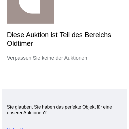
Diese Auktion ist Teil des Bereichs
Oldtimer
Verpassen Sie keine der Auktionen
Sie glauben, Sie haben das perfekte Objekt für eine
unserer Auktionen?