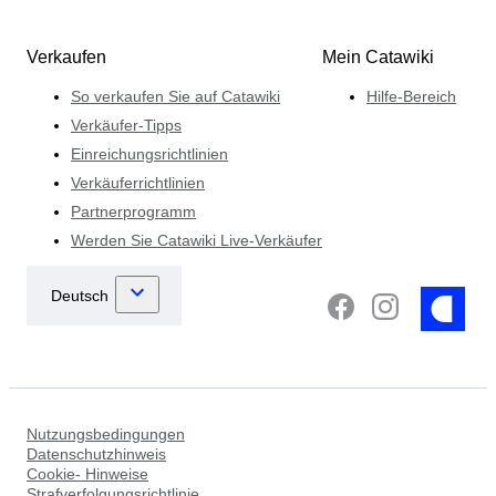
Verkaufen
Mein Catawiki
So verkaufen Sie auf Catawiki
Hilfe-Bereich
Verkäufer-Tipps
Einreichungsrichtlinien
Verkäuferrichtlinien
Partnerprogramm
Werden Sie Catawiki Live-Verkäufer
Nutzungsbedingungen
Datenschutzhinweis
Cookie- Hinweise
Strafverfolgungsrichtlinie