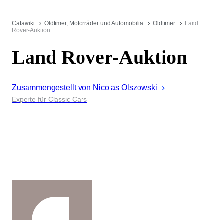
Catawiki
Oldtimer, Motorräder und Automobilia
Oldtimer
Land
Rover-Auktion
Land Rover-Auktion
Zusammengestellt von
Nicolas
Olszowski
Experte für Classic Cars