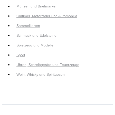
Münzen und Briefmarken
Oldtimer, Motorräder und Automobilia
Sammelkarten
Schmuck und Edelsteine
Spielzeug und Modelle
Sport
Uhren, Schreibgeräte und Feuerzeuge
Wein, Whisky und Spirituosen