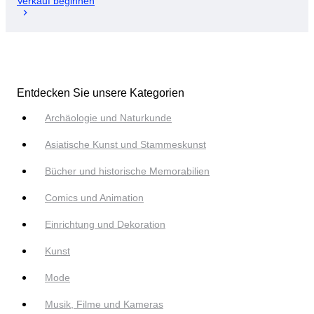
Verkauf beginnen
Entdecken Sie unsere Kategorien
Archäologie und Naturkunde
Asiatische Kunst und Stammeskunst
Bücher und historische Memorabilien
Comics und Animation
Einrichtung und Dekoration
Kunst
Mode
Musik, Filme und Kameras