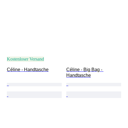
Kostenloser Versand
Céline - Handtasche
Céline - Big Bag - 
Handtasche