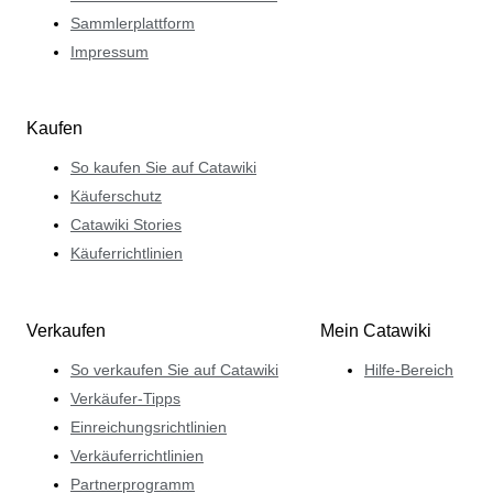
Sammlerplattform
Impressum
Kaufen
So kaufen Sie auf Catawiki
Käuferschutz
Catawiki Stories
Käuferrichtlinien
Verkaufen
Mein Catawiki
So verkaufen Sie auf Catawiki
Hilfe-Bereich
Verkäufer-Tipps
Einreichungsrichtlinien
Verkäuferrichtlinien
Partnerprogramm