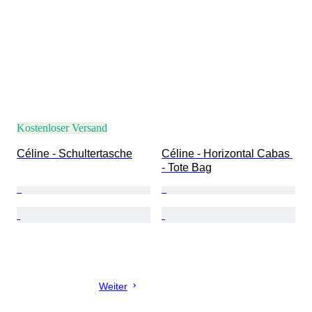
Kostenloser Versand
Céline - Schultertasche
Céline - Horizontal Cabas 
- Tote Bag
Weiter