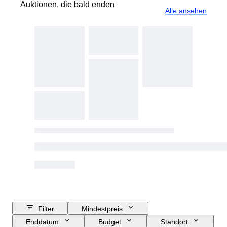
Auktionen, die bald enden
Alle ansehen
Filter
Mindestpreis
Enddatum
Budget
Standort