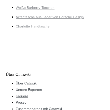
Weiße Burberry-Taschen
Aktentasche aus Leder von Porsche Design
Charlotte Handtasche
Über Catawiki
Über Catawiki
Unsere Experten
Karriere
Presse
Zusammenarbeit mit Catawiki