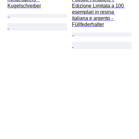
Kugelschreiber
Edizione Limitata a 100 
esemplari in resina 
italiana e argento - 
Füllfederhalter