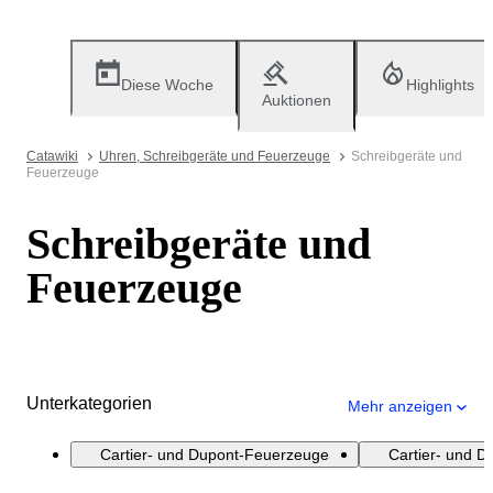
Diese Woche
Highlights
Auktionen
Catawiki
Uhren, Schreibgeräte und Feuerzeuge
Schreibgeräte und
Feuerzeuge
Schreibgeräte und
Feuerzeuge
Unterkategorien
Mehr anzeigen
Cartier- und Dupont-Feuerzeuge
Cartier- und D