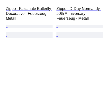
Zippo - Fascinate Butterfly 
Zippo - D-Day Normandy 
Decorative - Feuerzeug - 
50th Anniversary - 
Metall
Feuerzeug - Metall