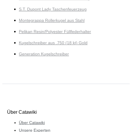
S.T. Dupont Lady Taschenfeuerzeug
Montegrappa Rollerkugel aus Stahl
Pelikan Resin/Polyester Füllfederhalter
Kugelschreiber aus .750 (18 kt) Gold
Generation Kugelschreiber
Über Catawiki
Über Catawiki
Unsere Experten