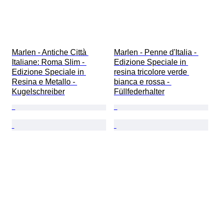
Marlen - Antiche Città 
Marlen - Penne d'Italia - 
Italiane: Roma Slim - 
Edizione Speciale in 
Edizione Speciale in 
resina tricolore verde 
Resina e Metallo - 
bianca e rossa - 
Kugelschreiber
Füllfederhalter