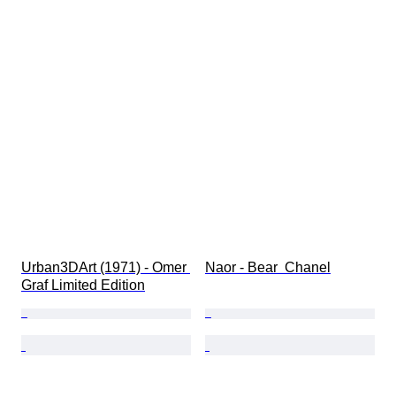
Urban3DArt (1971) - Omer 
Naor - Bear  Chanel
Graf Limited Edition