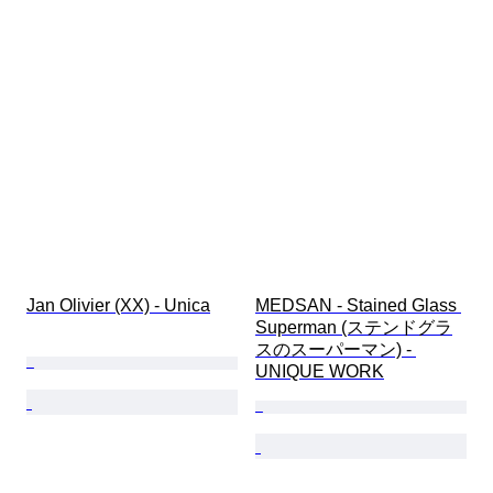
Jan Olivier (XX) - Unica
MEDSAN - Stained Glass 
Superman (ステンドグラ
スのスーパーマン) - 
UNIQUE WORK