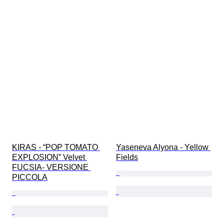
KIRAS - “POP TOMATO 
Yaseneva Alyona - Yellow 
EXPLOSION” Velvet 
Fields
FUCSIA- VERSIONE 
PICCOLA