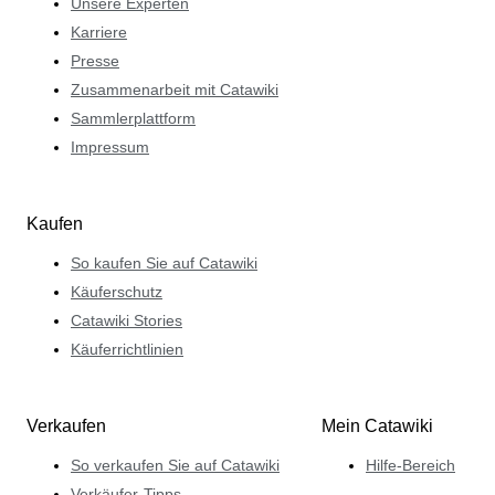
Unsere Experten
Karriere
Presse
Zusammenarbeit mit Catawiki
Sammlerplattform
Impressum
Kaufen
So kaufen Sie auf Catawiki
Käuferschutz
Catawiki Stories
Käuferrichtlinien
Verkaufen
Mein Catawiki
So verkaufen Sie auf Catawiki
Hilfe-Bereich
Verkäufer-Tipps