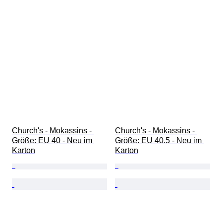
Church's - Mokassins - 
Church's - Mokassins - 
Größe: EU 40 - Neu im 
Größe: EU 40.5 - Neu im 
Karton
Karton