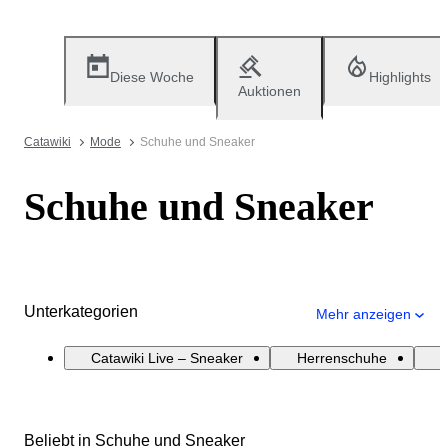
Diese Woche
Highlights
Auktionen
Catawiki
Mode
Schuhe und Sneaker
Schuhe und Sneaker
Unterkategorien
Mehr anzeigen
Catawiki Live – Sneaker
Herrenschuhe
Beliebt in Schuhe und Sneaker