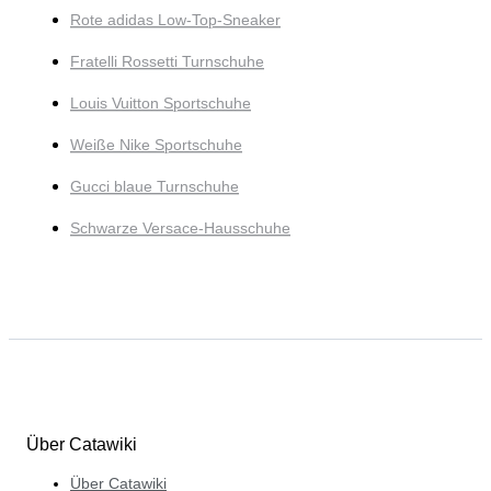
Rote adidas Low-Top-Sneaker
Fratelli Rossetti Turnschuhe
Louis Vuitton Sportschuhe
Weiße Nike Sportschuhe
Gucci blaue Turnschuhe
Schwarze Versace-Hausschuhe
Über Catawiki
Über Catawiki