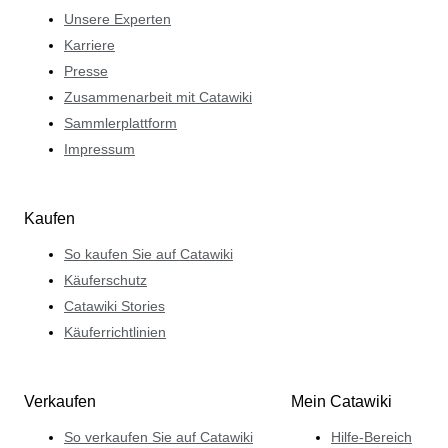
Unsere Experten
Karriere
Presse
Zusammenarbeit mit Catawiki
Sammlerplattform
Impressum
Kaufen
So kaufen Sie auf Catawiki
Käuferschutz
Catawiki Stories
Käuferrichtlinien
Verkaufen
Mein Catawiki
So verkaufen Sie auf Catawiki
Hilfe-Bereich