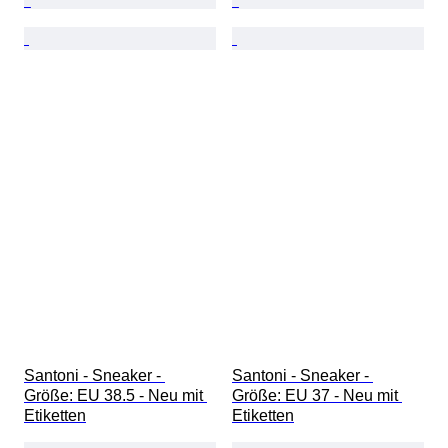
Santoni - Sneaker - 
Santoni - Sneaker - 
Größe: EU 38.5 - Neu mit 
Größe: EU 37 - Neu mit 
Etiketten
Etiketten