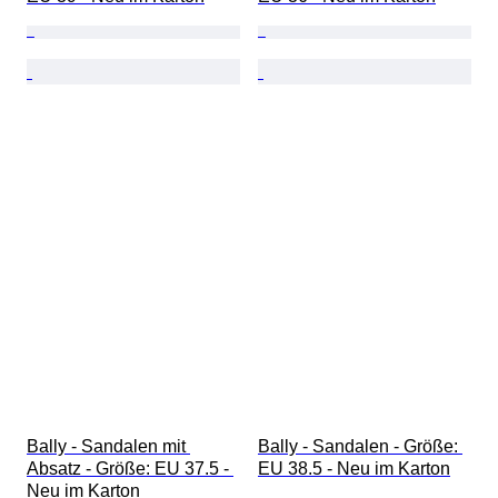
Bally - Sandalen mit 
Bally - Sandalen - Größe: 
Absatz - Größe: EU 37.5 - 
EU 38.5 - Neu im Karton
Neu im Karton