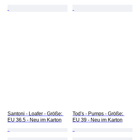
Santoni - Loafer - Größe: 
Tod's - Pumps - Größe: 
EU 36.5 - Neu im Karton
EU 39 - Neu im Karton