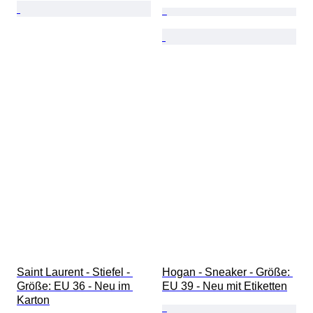
Saint Laurent - Stiefel - 
Hogan - Sneaker - Größe: 
Größe: EU 36 - Neu im 
EU 39 - Neu mit Etiketten
Karton