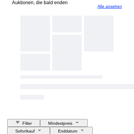
Auktionen, die bald enden
Alle ansehen
Filter
Mindestpreis
Sofortkauf
Enddatum