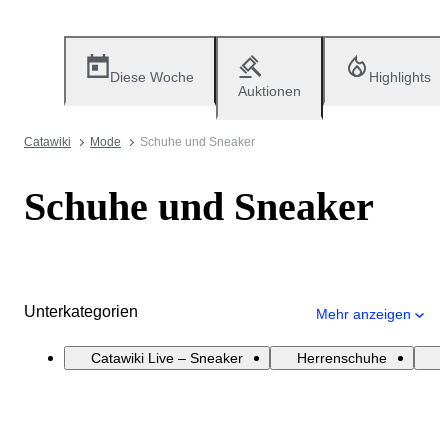
Diese Woche
Highlights
Auktionen
Catawiki
Mode
Schuhe und Sneaker
Schuhe und Sneaker
Unterkategorien
Mehr anzeigen
Catawiki Live – Sneaker
Herrenschuhe