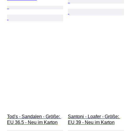
Tod's - Sandalen - Größe: 
Santoni - Loafer - Größe: 
EU 36.5 - Neu im Karton
EU 39 - Neu im Karton