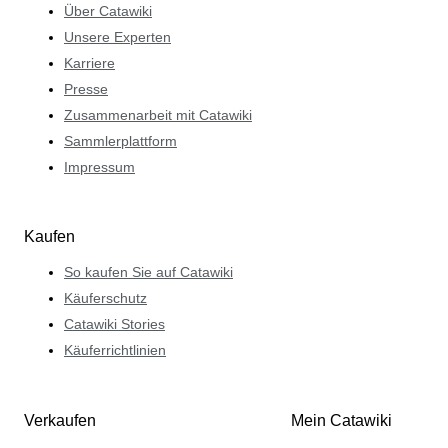
Über Catawiki
Unsere Experten
Karriere
Presse
Zusammenarbeit mit Catawiki
Sammlerplattform
Impressum
Kaufen
So kaufen Sie auf Catawiki
Käuferschutz
Catawiki Stories
Käuferrichtlinien
Verkaufen
Mein Catawiki