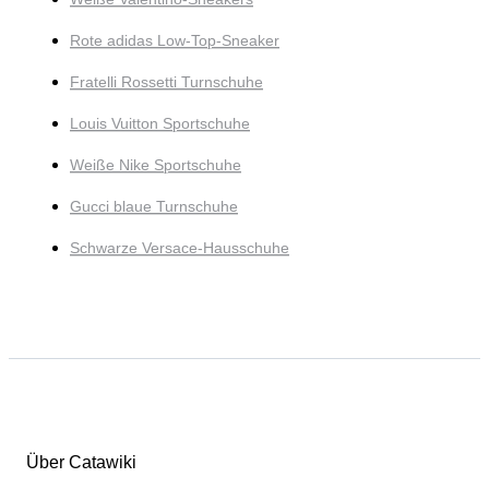
Rote adidas Low-Top-Sneaker
Fratelli Rossetti Turnschuhe
Louis Vuitton Sportschuhe
Weiße Nike Sportschuhe
Gucci blaue Turnschuhe
Schwarze Versace-Hausschuhe
Über Catawiki