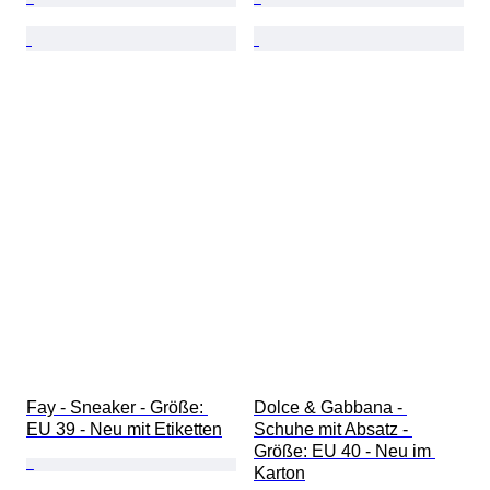
Fay - Sneaker - Größe: 
Dolce & Gabbana - 
EU 39 - Neu mit Etiketten
Schuhe mit Absatz - 
Größe: EU 40 - Neu im 
Karton