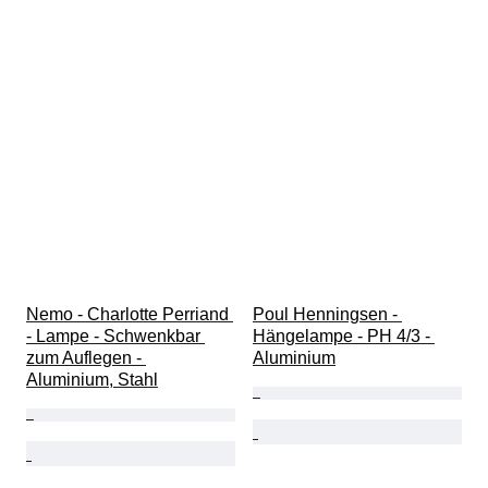
Nemo - Charlotte Perriand 
Poul Henningsen - 
- Lampe - Schwenkbar 
Hängelampe - PH 4/3 - 
zum Auflegen - 
Aluminium
Aluminium, Stahl