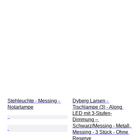
Stehleuchte - Messing - 
Dyberg Larsen - 
Notarlampe
Tischlampe (3) - Along 
LED mit 3-Stufen-
Dimmung – 
Schwarz/Messing - Metall, 
Messing - 3 Stück - Ohne 
Reserve