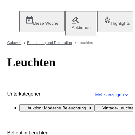
Diese Woche
Highlights
Auktionen
Catawiki
Einrichtung und Dekoration
Leuchten
Leuchten
Unterkategorien
Mehr anzeigen
Auktion: Moderne Beleuchtung
Vintage-Leuchte
Beliebt in Leuchten