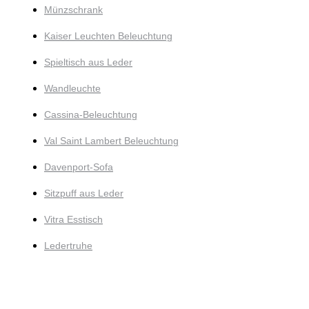
Münzschrank
Kaiser Leuchten Beleuchtung
Spieltisch aus Leder
Wandleuchte
Cassina-Beleuchtung
Val Saint Lambert Beleuchtung
Davenport-Sofa
Sitzpuff aus Leder
Vitra Esstisch
Ledertruhe