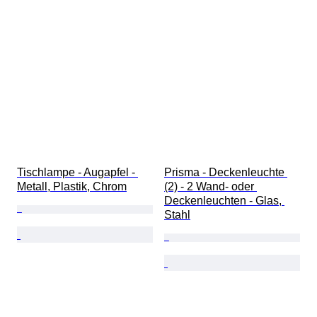
Tischlampe - Augapfel - 
Prisma - Deckenleuchte 
Metall, Plastik, Chrom
(2) - 2 Wand- oder 
Deckenleuchten - Glas, 
Stahl