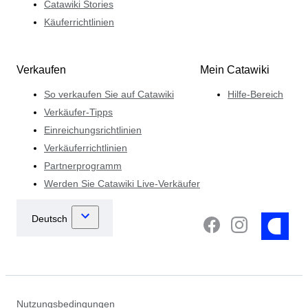
Catawiki Stories
Käuferrichtlinien
Verkaufen
Mein Catawiki
So verkaufen Sie auf Catawiki
Hilfe-Bereich
Verkäufer-Tipps
Einreichungsrichtlinien
Verkäuferrichtlinien
Partnerprogramm
Werden Sie Catawiki Live-Verkäufer
Nutzungsbedingungen