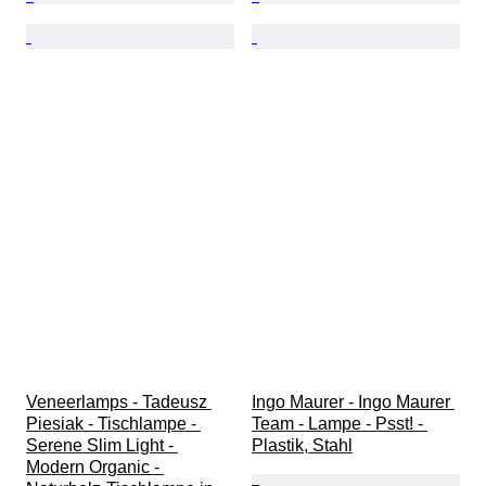
Veneerlamps - Tadeusz 
Ingo Maurer - Ingo Maurer 
Piesiak - Tischlampe - 
Team - Lampe - Psst! - 
Serene Slim Light - 
Plastik, Stahl
Modern Organic - 