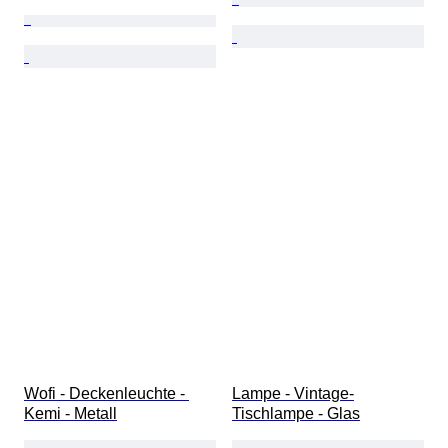
Wofi - Deckenleuchte - 
Lampe - Vintage-
Kemi - Metall
Tischlampe - Glas