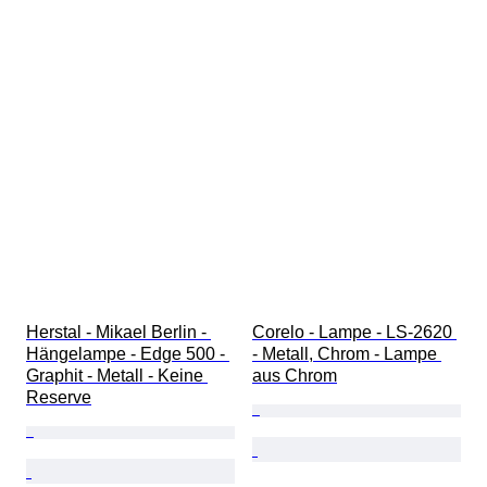
Herstal - Mikael Berlin - 
Corelo - Lampe - LS-2620 
Hängelampe - Edge 500 - 
- Metall, Chrom - Lampe 
Graphit - Metall - Keine 
aus Chrom
Reserve