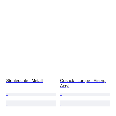
Stehleuchte - Metall
Cosack - Lampe - Eisen, 
Acryl