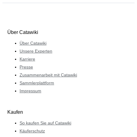
Über Catawiki
Über Catawiki
Unsere Experten
Karriere
Presse
Zusammenarbeit mit Catawiki
Sammlerplattform
Impressum
Kaufen
So kaufen Sie auf Catawiki
Käuferschutz