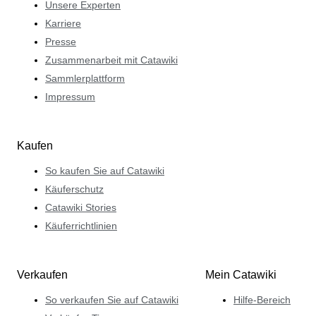
Unsere Experten
Karriere
Presse
Zusammenarbeit mit Catawiki
Sammlerplattform
Impressum
Kaufen
So kaufen Sie auf Catawiki
Käuferschutz
Catawiki Stories
Käuferrichtlinien
Verkaufen
Mein Catawiki
So verkaufen Sie auf Catawiki
Hilfe-Bereich