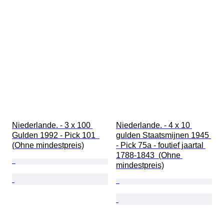
Niederlande. - 3 x 100 
Niederlande. - 4 x 10 
Gulden 1992 - Pick 101  
gulden Staatsmijnen 1945 
(Ohne mindestpreis)
- Pick 75a - foutief jaartal 
1788-1843  (Ohne 
mindestpreis)