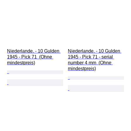
Niederlande. - 10 Gulden 
Niederlande. - 10 Gulden 
1945 - Pick 71  (Ohne 
1945 - Pick 71 - serial 
mindestpreis)
number 4 mm  (Ohne 
mindestpreis)