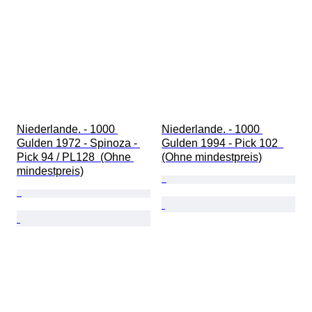
Niederlande. - 1000 
Niederlande. - 1000 
Gulden 1972 - Spinoza - 
Gulden 1994 - Pick 102  
Pick 94 / PL128  (Ohne 
(Ohne mindestpreis)
mindestpreis)