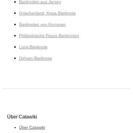
Banknoten aus Jersey
Griechenland, Kreta Banknote
Banknoten von Komoren
Philippinische Pesos-Banknoten
Livre-Banknote
Dirham-Banknote
Über Catawiki
Über Catawiki