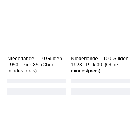
Niederlande. - 10 Gulden 
Niederlande. - 100 Gulden 
1953 - Pick 85  (Ohne 
1928 - Pick 39  (Ohne 
mindestpreis)
mindestpreis)