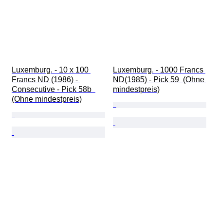
Luxemburg. - 10 x 100 
Luxemburg. - 1000 Francs 
Francs ND (1986) - 
ND(1985) - Pick 59  (Ohne 
Consecutive - Pick 58b  
mindestpreis)
(Ohne mindestpreis)