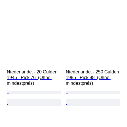
Niederlande. - 20 Gulden 
Niederlande. - 250 Gulden 
1945 - Pick 76  (Ohne 
1985 - Pick 98  (Ohne 
mindestpreis)
mindestpreis)