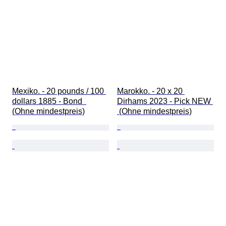
Mexiko. - 20 pounds / 100 
Marokko. - 20 x 20 
dollars 1885 - Bond  
Dirhams 2023 - Pick NEW 
(Ohne mindestpreis)
 (Ohne mindestpreis)