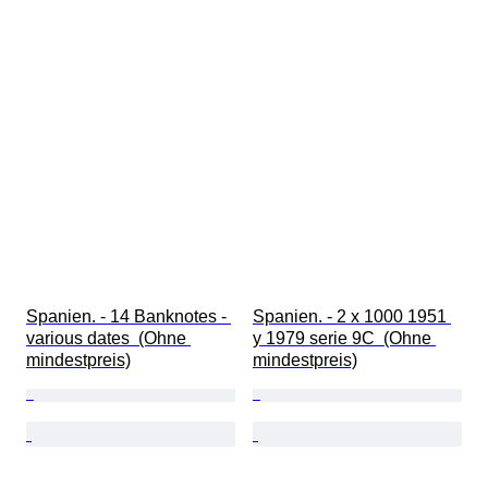
Spanien. - 14 Banknotes - 
Spanien. - 2 x 1000 1951 
various dates  (Ohne 
y 1979 serie 9C  (Ohne 
mindestpreis)
mindestpreis)