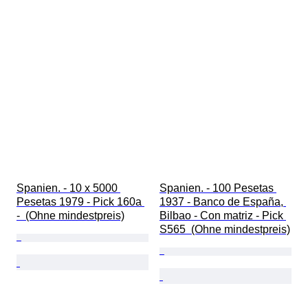
Spanien. - 10 x 5000 
Spanien. - 100 Pesetas 
Pesetas 1979 - Pick 160a 
1937 - Banco de España, 
-  (Ohne mindestpreis)
Bilbao - Con matriz - Pick 
S565  (Ohne mindestpreis)