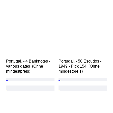
Portugal. - 4 Banknotes - 
Portugal. - 50 Escudos - 
various dates  (Ohne 
1949 - Pick 154  (Ohne 
mindestpreis)
mindestpreis)