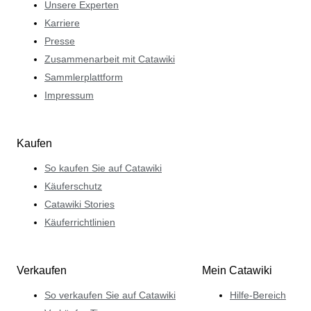
Unsere Experten
Karriere
Presse
Zusammenarbeit mit Catawiki
Sammlerplattform
Impressum
Kaufen
So kaufen Sie auf Catawiki
Käuferschutz
Catawiki Stories
Käuferrichtlinien
Verkaufen
Mein Catawiki
So verkaufen Sie auf Catawiki
Hilfe-Bereich