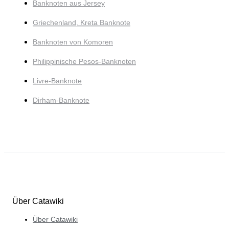
Banknoten aus Jersey
Griechenland, Kreta Banknote
Banknoten von Komoren
Philippinische Pesos-Banknoten
Livre-Banknote
Dirham-Banknote
Über Catawiki
Über Catawiki