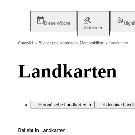
Diese Woche
Highl
Auktionen
Catawiki
Bücher und historische Memorabilien
Landkarten
Landkarten
Europäische Landkarten
Exklusive Landk
Beliebt in Landkarten