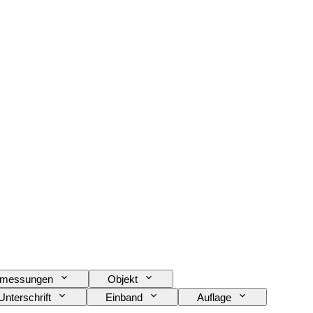
messungen
Objekt
Unterschrift
Einband
Auflage