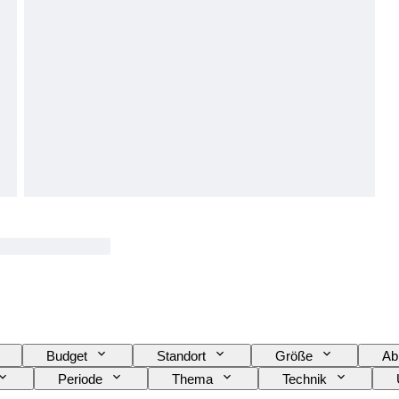
Budget
Standort
Größe
Ab
Periode
Thema
Technik