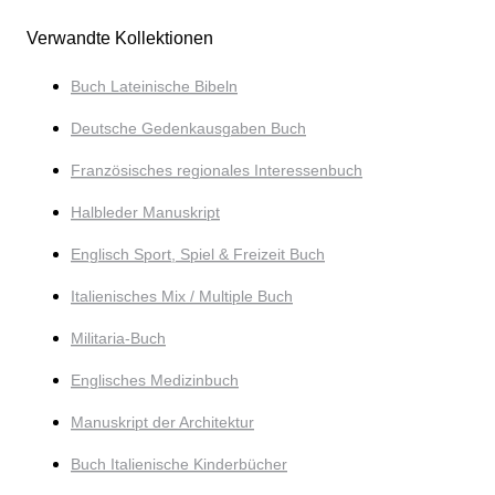
Verwandte Kollektionen
Buch Lateinische Bibeln
Deutsche Gedenkausgaben Buch
Französisches regionales Interessenbuch
Halbleder Manuskript
Englisch Sport, Spiel & Freizeit Buch
Italienisches Mix / Multiple Buch
Militaria-Buch
Englisches Medizinbuch
Manuskript der Architektur
Buch Italienische Kinderbücher