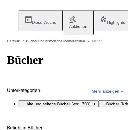
Diese Woche
Highlights
Auktionen
Catawiki
Bücher und historische Memorabilien
Bücher
Bücher
Unterkategorien
Mehr anzeigen
Alte und seltene Bücher (vor 1700)
Bücher (Krie
Beliebt in Bücher