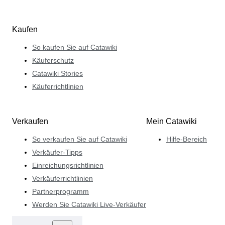
Kaufen
So kaufen Sie auf Catawiki
Käuferschutz
Catawiki Stories
Käuferrichtlinien
Verkaufen
Mein Catawiki
So verkaufen Sie auf Catawiki
Hilfe-Bereich
Verkäufer-Tipps
Einreichungsrichtlinien
Verkäuferrichtlinien
Partnerprogramm
Werden Sie Catawiki Live-Verkäufer