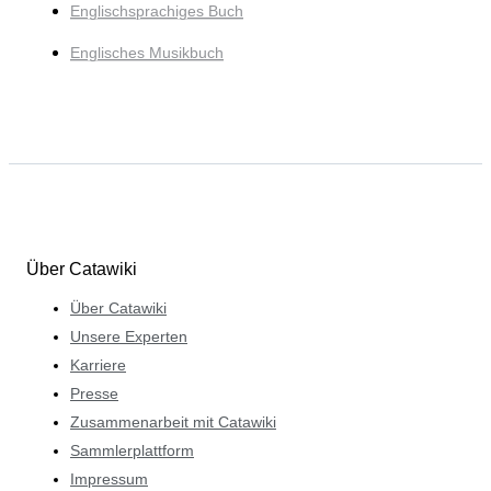
Englischsprachiges Buch
Englisches Musikbuch
Über Catawiki
Über Catawiki
Unsere Experten
Karriere
Presse
Zusammenarbeit mit Catawiki
Sammlerplattform
Impressum