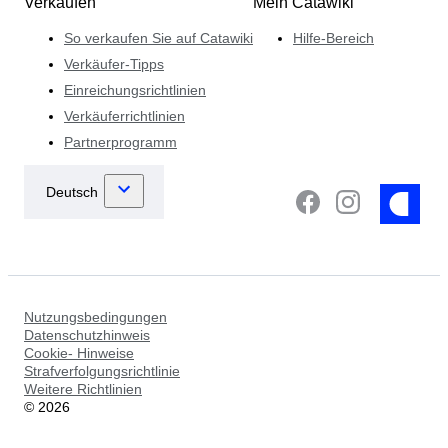
Verkaufen
Mein Catawiki
So verkaufen Sie auf Catawiki
Hilfe-Bereich
Verkäufer-Tipps
Einreichungsrichtlinien
Verkäuferrichtlinien
Partnerprogramm
Nutzungsbedingungen
Datenschutzhinweis
Cookie- Hinweise
Strafverfolgungsrichtlinie
Weitere Richtlinien
©
2026