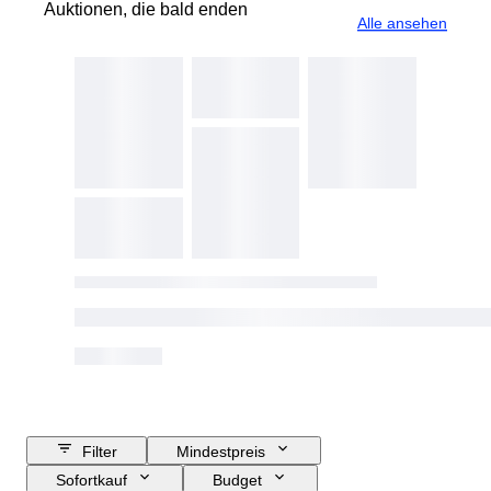
Auktionen, die bald enden
Alle ansehen
Filter
Mindestpreis
Sofortkauf
Budget