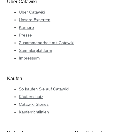
Über Catawiki
Über Catawiki
Unsere Experten
Karriere
Presse
Zusammenarbeit mit Catawiki
Sammlerplattform
Impressum
Kaufen
So kaufen Sie auf Catawiki
Käuferschutz
Catawiki Stories
Käuferrichtlinien