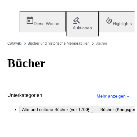
Diese Woche
Highlights
Auktionen
Catawiki
Bücher und historische Memorabilien
Bücher
Bücher
Unterkategorien
Mehr anzeigen
Alte und seltene Bücher (vor 1700)
Bücher (Kriegsgesc