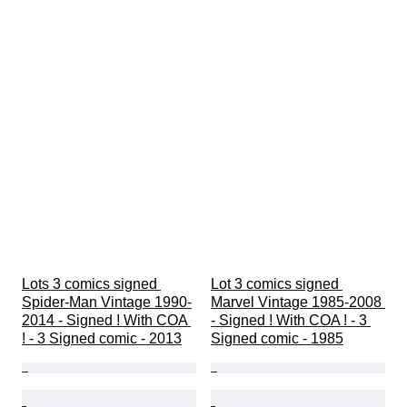
Lots 3 comics signed 
Lot 3 comics signed 
Spider-Man Vintage 1990-
Marvel Vintage 1985-2008 
2014 - Signed ! With COA 
- Signed ! With COA ! - 3 
! - 3 Signed comic - 2013
Signed comic - 1985