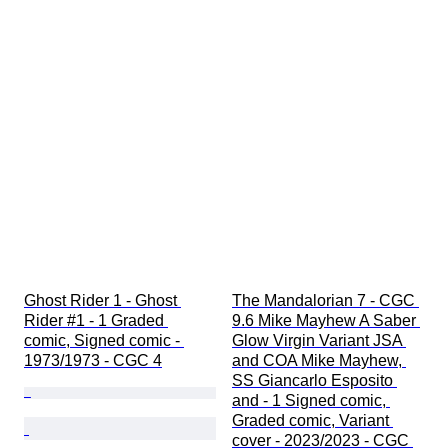
Ghost Rider 1 - Ghost 
The Mandalorian 7 - CGC 
Rider #1 - 1 Graded 
9.6 Mike Mayhew A Saber 
comic, Signed comic - 
Glow Virgin Variant JSA 
1973/1973 - CGC 4
and COA Mike Mayhew, 
SS Giancarlo Esposito 
and - 1 Signed comic, 
Graded comic, Variant 
cover - 2023/2023 - CGC 