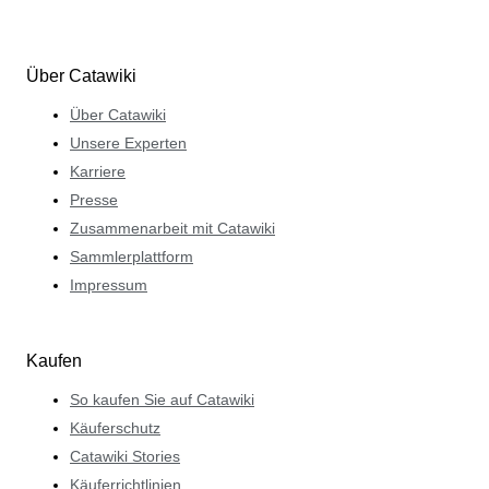
Über Catawiki
Über Catawiki
Unsere Experten
Karriere
Presse
Zusammenarbeit mit Catawiki
Sammlerplattform
Impressum
Kaufen
So kaufen Sie auf Catawiki
Käuferschutz
Catawiki Stories
Käuferrichtlinien