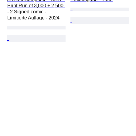
Print Run of 3,000 + 2,500 
- 2 Signed comic - 
Limitierte Auflage - 2024