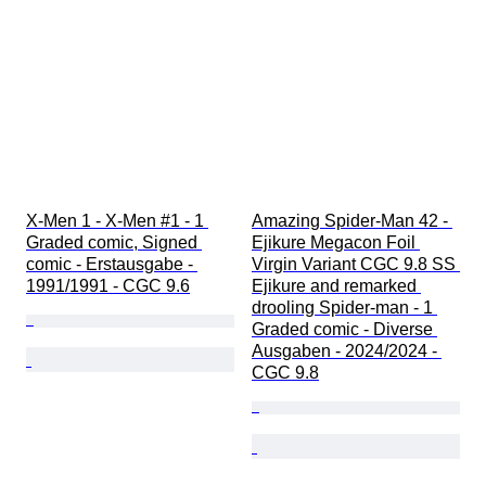
X-Men 1 - X-Men #1 - 1 
Amazing Spider-Man 42 - 
Graded comic, Signed 
Ejikure Megacon Foil 
comic - Erstausgabe - 
Virgin Variant CGC 9.8 SS 
1991/1991 - CGC 9.6
Ejikure and remarked 
drooling Spider-man - 1 
Graded comic - Diverse 
Ausgaben - 2024/2024 - 
CGC 9.8