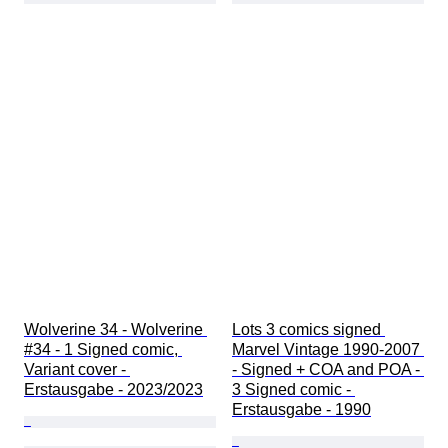
Wolverine 34 - Wolverine 
Lots 3 comics signed 
#34 - 1 Signed comic, 
Marvel Vintage 1990-2007 
Variant cover - 
- Signed + COA and POA - 
Erstausgabe - 2023/2023
3 Signed comic - 
Erstausgabe - 1990