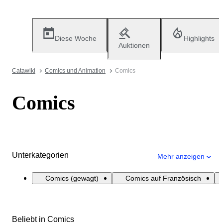
Diese Woche
Highlights
Auktionen
Catawiki
Comics und Animation
Comics
Comics
Unterkategorien
Mehr anzeigen
Comics (gewagt)
Comics auf Französisch
Beliebt in Comics