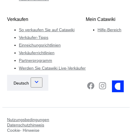
Verkaufen
Mein Catawiki
So verkaufen Sie auf Catawiki
Hilfe-Bereich
Verkäufer-Tipps
Einreichungsrichtlinien
Verkäuferrichtlinien
Partnerprogramm
Werden Sie Catawiki Live-Verkäufer
Nutzungsbedingungen
Datenschutzhinweis
Cookie- Hinweise