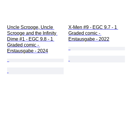
Uncle Scrooge, Uncle 
X-Men #9 - EGC 9.7 - 1 
Scrooge and the Infinity 
Graded comic - 
Dime #1 - EGC 9.8 - 1 
Erstausgabe - 2022
Graded comic - 
Erstausgabe - 2024