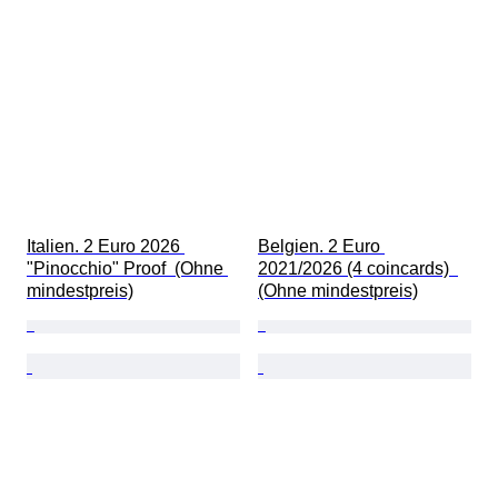
Italien. 2 Euro 2026 
Belgien. 2 Euro 
"Pinocchio" Proof  (Ohne 
2021/2026 (4 coincards)  
mindestpreis)
(Ohne mindestpreis)