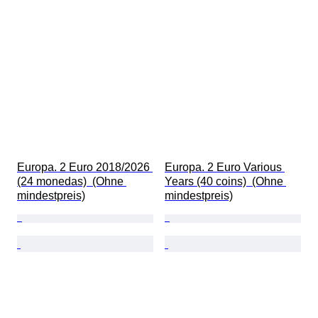
Europa. 2 Euro 2018/2026 
Europa. 2 Euro Various 
(24 monedas)  (Ohne 
Years (40 coins)  (Ohne 
mindestpreis)
mindestpreis)