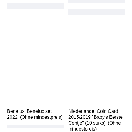
Benelux. Benelux set 
Niederlande. Coin Card 
2022  (Ohne mindestpreis)
2015/2019 "Baby's Eerste 
Centje" (10 stuks)  (Ohne 
mindestpreis)