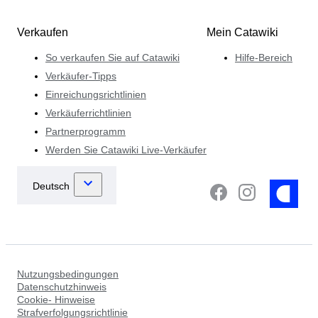
Verkaufen
Mein Catawiki
So verkaufen Sie auf Catawiki
Hilfe-Bereich
Verkäufer-Tipps
Einreichungsrichtlinien
Verkäuferrichtlinien
Partnerprogramm
Werden Sie Catawiki Live-Verkäufer
Nutzungsbedingungen
Datenschutzhinweis
Cookie- Hinweise
Strafverfolgungsrichtlinie