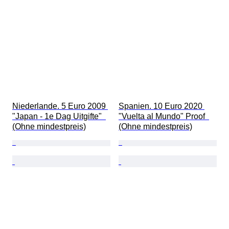
Niederlande. 5 Euro 2009 
Spanien. 10 Euro 2020 
"Japan - 1e Dag Uitgifte"  
"Vuelta al Mundo" Proof  
(Ohne mindestpreis)
(Ohne mindestpreis)