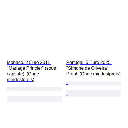
Monaco. 2 Euro 2011 
Portugal. 5 Euro 2025 
"Mariage Princier" (sous 
"Simone de Oliveira" 
capsule)  (Ohne 
Proof  (Ohne mindestpreis)
mindestpreis)