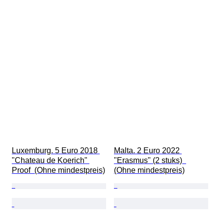
Luxemburg. 5 Euro 2018 
Malta. 2 Euro 2022 
"Chateau de Koerich" 
"Erasmus" (2 stuks)  
Proof  (Ohne mindestpreis)
(Ohne mindestpreis)