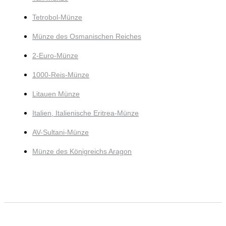
Tetrobol-Münze
Münze des Osmanischen Reiches
2-Euro-Münze
1000-Reis-Münze
Litauen Münze
Italien, Italienische Eritrea-Münze
AV-Sultani-Münze
Münze des Königreichs Aragon