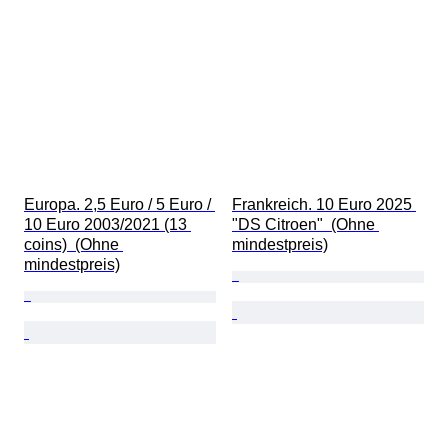
Europa. 2,5 Euro / 5 Euro / 
Frankreich. 10 Euro 2025 
10 Euro 2003/2021 (13 
"DS Citroen"  (Ohne 
coins)  (Ohne 
mindestpreis)
mindestpreis)