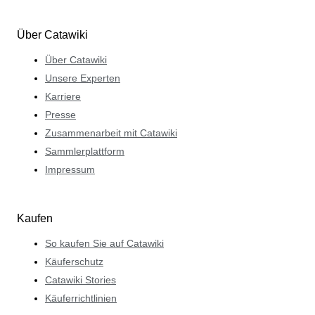
Über Catawiki
Über Catawiki
Unsere Experten
Karriere
Presse
Zusammenarbeit mit Catawiki
Sammlerplattform
Impressum
Kaufen
So kaufen Sie auf Catawiki
Käuferschutz
Catawiki Stories
Käuferrichtlinien