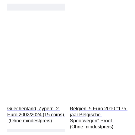
Griechenland, Zypern. 2 
Belgien. 5 Euro 2010 "175 
Euro 2002/2024 (15 coins) 
jaar Belgische 
 (Ohne mindestpreis)
Spoorwegen" Proof  
(Ohne mindestpreis)