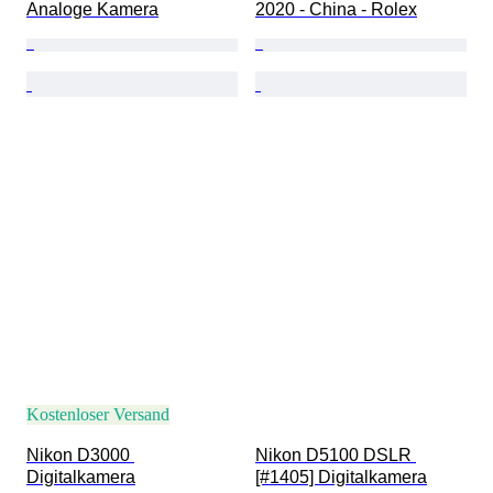
Analoge Kamera
2020 - China - Rolex
Kostenloser Versand
Nikon D3000 
Nikon D5100 DSLR 
Digitalkamera
[#1405] Digitalkamera