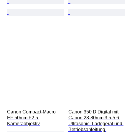
Canon Compact-Macro 
Canon 350 D Digital mit 
EF 50mm F2.5 
Canon 28-80mm 3.5-5.6 
Kameraobjektiv
Ultrasonic  Ladegerät und 
Betriebsanleitung 