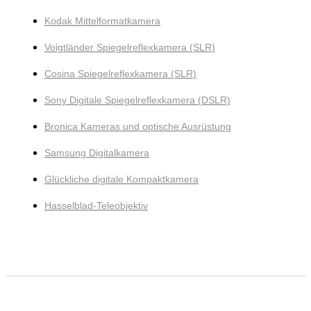
Kodak Mittelformatkamera
Voigtländer Spiegelreflexkamera (SLR)
Cosina Spiegelreflexkamera (SLR)
Sony Digitale Spiegelreflexkamera (DSLR)
Bronica Kameras und optische Ausrüstung
Samsung Digitalkamera
Glückliche digitale Kompaktkamera
Hasselblad-Teleobjektiv