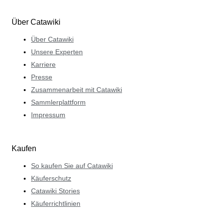
Über Catawiki
Über Catawiki
Unsere Experten
Karriere
Presse
Zusammenarbeit mit Catawiki
Sammlerplattform
Impressum
Kaufen
So kaufen Sie auf Catawiki
Käuferschutz
Catawiki Stories
Käuferrichtlinien