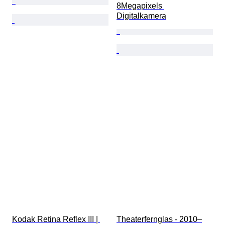
8Megapixels 
Digitalkamera
Kodak Retina Reflex III | 
Theaterfernglas - 2010–