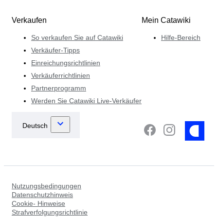
Verkaufen
Mein Catawiki
So verkaufen Sie auf Catawiki
Hilfe-Bereich
Verkäufer-Tipps
Einreichungsrichtlinien
Verkäuferrichtlinien
Partnerprogramm
Werden Sie Catawiki Live-Verkäufer
Nutzungsbedingungen
Datenschutzhinweis
Cookie- Hinweise
Strafverfolgungsrichtlinie