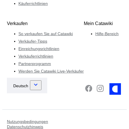
Käuferrichtlinien
Verkaufen
Mein Catawiki
So verkaufen Sie auf Catawiki
Hilfe-Bereich
Verkäufer-Tipps
Einreichungsrichtlinien
Verkäuferrichtlinien
Partnerprogramm
Werden Sie Catawiki Live-Verkäufer
Nutzungsbedingungen
Datenschutzhinweis