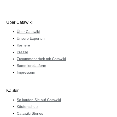
Über Catawiki
Über Catawiki
Unsere Experten
Karriere
Presse
Zusammenarbeit mit Catawiki
Sammlerplattform
Impressum
Kaufen
So kaufen Sie auf Catawiki
Käuferschutz
Catawiki Stories