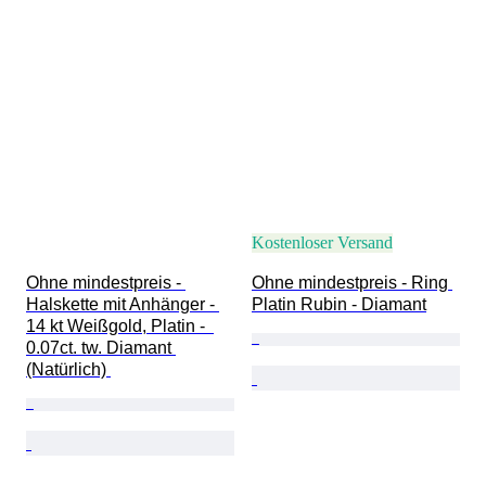
Kostenloser Versand
Ohne mindestpreis - 
Ohne mindestpreis - Ring 
Halskette mit Anhänger - 
Platin Rubin - Diamant
14 kt Weißgold, Platin -  
0.07ct. tw. Diamant 
(Natürlich) 