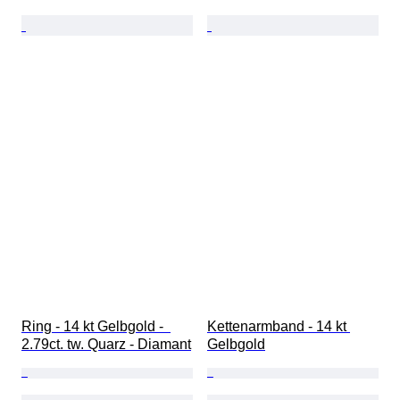
Ring - 14 kt Gelbgold -  
Kettenarmband - 14 kt 
2.79ct. tw. Quarz - Diamant
Gelbgold