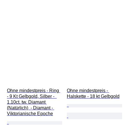
Ohne mindestpreis - Ring 
Ohne mindestpreis - 
- 9 Kt Gelbgold, Silber -  
Halskette - 18 kt Gelbgold
1.10ct. tw. Diamant 
(Natürlich)  - Diamant - 
Viktorianische Epoche