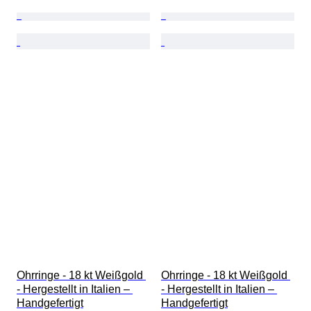
Ohrringe - 18 kt Weißgold 
Ohrringe - 18 kt Weißgold 
- Hergestellt in Italien – 
- Hergestellt in Italien – 
Handgefertigt
Handgefertigt