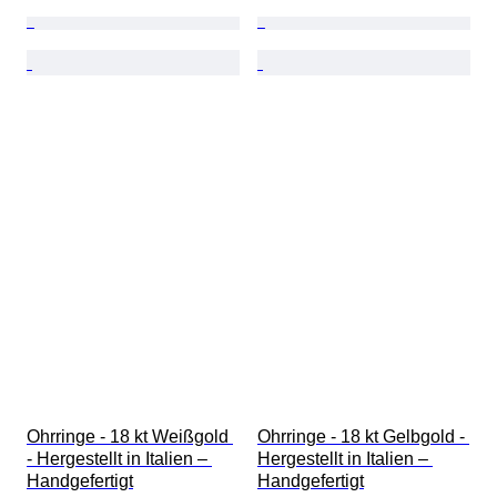
Ohrringe - 18 kt Weißgold 
Ohrringe - 18 kt Gelbgold - 
- Hergestellt in Italien – 
Hergestellt in Italien – 
Handgefertigt
Handgefertigt