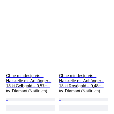
Ohne mindestpreis - 
Ohne mindestpreis - 
Halskette mit Anhänger - 
Halskette mit Anhänger - 
18 kt Gelbgold -  0,57ct. 
18 kt Roségold -  0,48ct. 
tw. Diamant (Natürlich) 
tw. Diamant (Natürlich) 