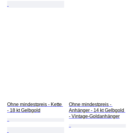
Ohne mindestpreis - Kette 
Ohne mindestpreis - 
- 18 kt Gelbgold
Anhänger - 14 kt Gelbgold 
- Vintage-Goldanhänger