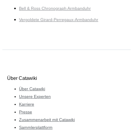
Bell & Ross Chronograph Armbanduhr
Vergoldete Girard-Perregaux-Armbanduhr
Über Catawiki
Über Catawiki
Unsere Experten
Karriere
Presse
Zusammenarbeit mit Catawiki
Sammlerplattform