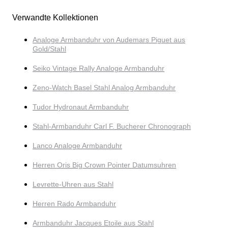
Verwandte Kollektionen
Analoge Armbanduhr von Audemars Piguet aus
Gold/Stahl
Seiko Vintage Rally Analoge Armbanduhr
Zeno-Watch Basel Stahl Analog Armbanduhr
Tudor Hydronaut Armbanduhr
Stahl-Armbanduhr Carl F. Bucherer Chronograph
Lanco Analoge Armbanduhr
Herren Oris Big Crown Pointer Datumsuhren
Levrette-Uhren aus Stahl
Herren Rado Armbanduhr
Armbanduhr Jacques Etoile aus Stahl