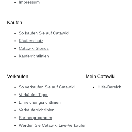
Impressum
Kaufen
So kaufen Sie auf Catawiki
Käuferschutz
Catawiki Stories
Käuferrichtlinien
Verkaufen
Mein Catawiki
So verkaufen Sie auf Catawiki
Hilfe-Bereich
Verkäufer-Tipps
Einreichungsrichtlinien
Verkäuferrichtlinien
Partnerprogramm
Werden Sie Catawiki Live-Verkäufer