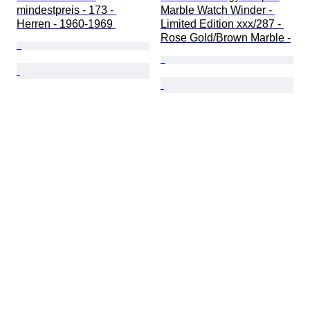
mindestpreis - 173 - 
Marble Watch Winder - 
Herren - 1960-1969 
Limited Edition xxx/287 - 
Rose Gold/Brown Marble -