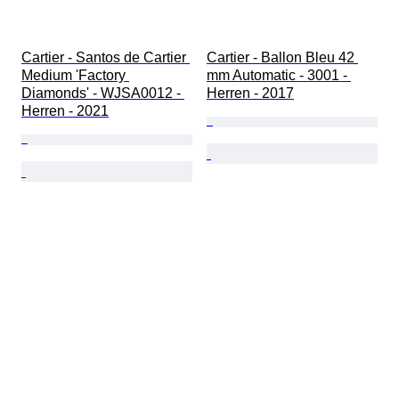
Cartier - Santos de Cartier 
Cartier - Ballon Bleu 42 
Medium 'Factory 
mm Automatic - 3001 - 
Diamonds' - WJSA0012 - 
Herren - 2017
Herren - 2021