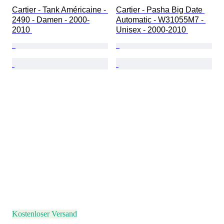
Cartier - Tank Américaine - 
Cartier - Pasha Big Date 
2490 - Damen - 2000-
Automatic - W31055M7 - 
2010 
Unisex - 2000-2010 
Kostenloser Versand