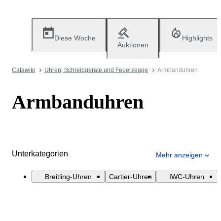
Diese Woche
Highlights
Auktionen
Catawiki
Uhren, Schreibgeräte und Feuerzeuge
Armbanduhren
Armbanduhren
Unterkategorien
Mehr anzeigen
Breitling-Uhren
Cartier-Uhren
IWC-Uhren