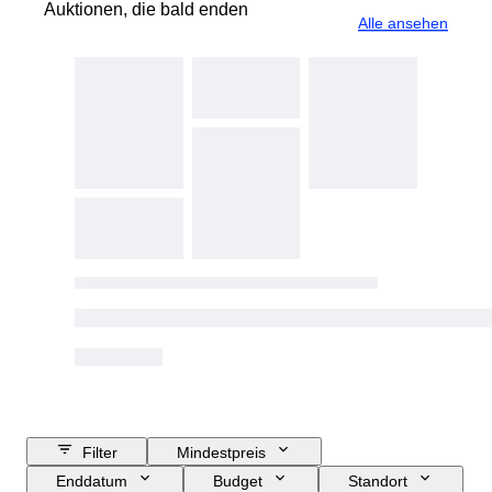
Auktionen, die bald enden
Alle ansehen
Filter
Mindestpreis
Enddatum
Budget
Standort