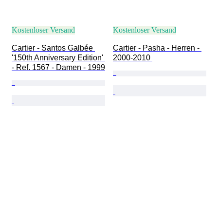
Kostenloser Versand
Kostenloser Versand
Cartier - Santos Galbée 
Cartier - Pasha - Herren - 
'150th Anniversary Edition' 
2000-2010 
- Ref. 1567 - Damen - 1999