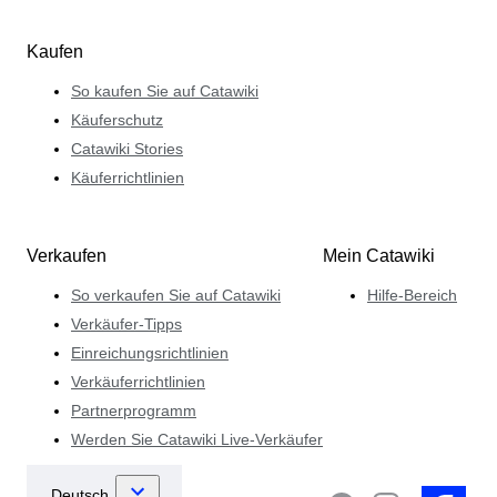
Kaufen
So kaufen Sie auf Catawiki
Käuferschutz
Catawiki Stories
Käuferrichtlinien
Verkaufen
Mein Catawiki
So verkaufen Sie auf Catawiki
Hilfe-Bereich
Verkäufer-Tipps
Einreichungsrichtlinien
Verkäuferrichtlinien
Partnerprogramm
Werden Sie Catawiki Live-Verkäufer