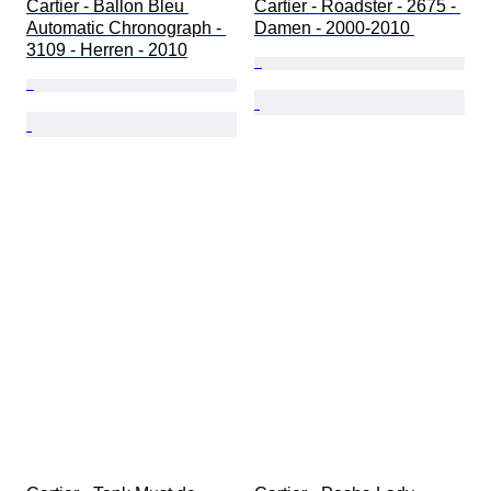
Cartier - Ballon Bleu 
Cartier - Roadster - 2675 - 
Automatic Chronograph - 
Damen - 2000-2010 
3109 - Herren - 2010