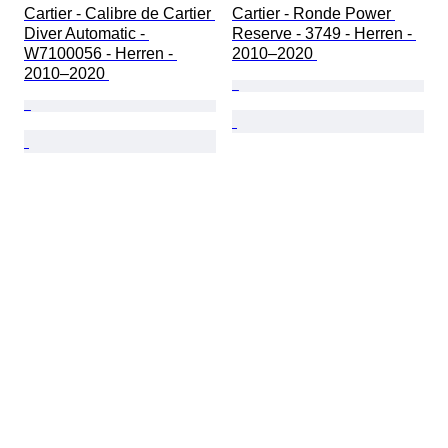
Cartier - Calibre de Cartier 
Cartier - Ronde Power 
Diver Automatic - 
Reserve - 3749 - Herren - 
W7100056 - Herren - 
2010–2020 
2010–2020 