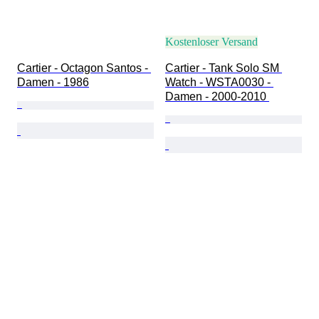
Kostenloser Versand
Cartier - Octagon Santos - 
Cartier - Tank Solo SM 
Damen - 1986
Watch - WSTA0030 - 
Damen - 2000-2010 