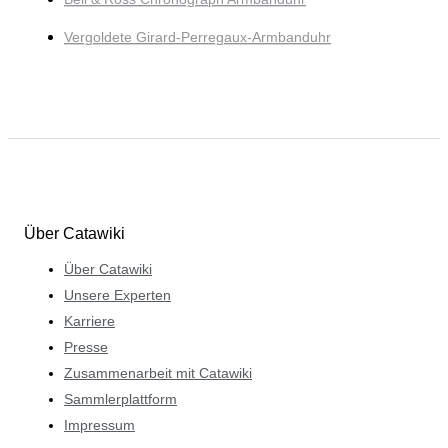
Vergoldete Girard-Perregaux-Armbanduhr
Über Catawiki
Über Catawiki
Unsere Experten
Karriere
Presse
Zusammenarbeit mit Catawiki
Sammlerplattform
Impressum